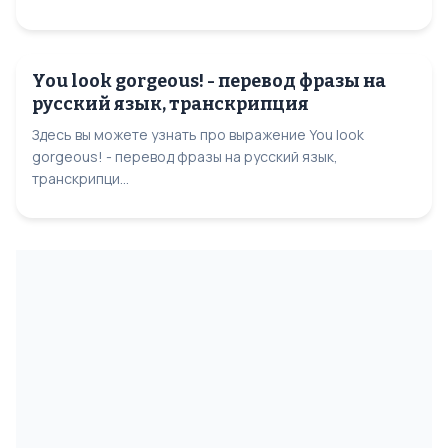
You look gorgeous! - перевод фразы на
русский язык, транскрипция
Здесь вы можете узнать про выражение You look
gorgeous! - перевод фразы на русский язык,
транскрипци...