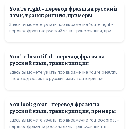
You're right - перевод фразы на русский
язык, транскрипция, примеры
Здесь вы можете узнать про выражение You're right -
перевод фразы на русский язык, транскрипция, при...
You're beautiful - перевод фразы на
русский язык, транскрипция
Здесь вы можете узнать про выражение You're beautiful
- перевод фразы на русский язык, транскрипция,...
You look great - перевод фразы на
русский язык, транскрипция, примеры
Здесь вы можете узнать про выражение You look great -
перевод фразы на русский язык, транскрипция, п...