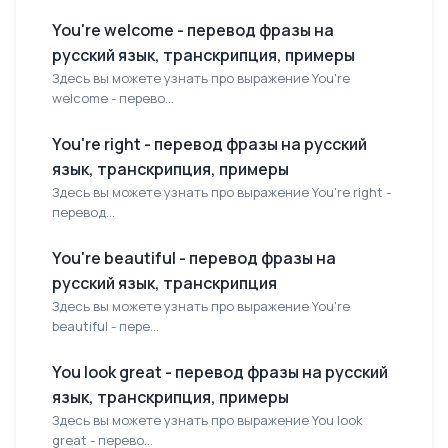
You're welcome - перевод фразы на
русский язык, транскрипция, примеры
Здесь вы можете узнать про выражение You're
welcome - перево...
You're right - перевод фразы на русский
язык, транскрипция, примеры
Здесь вы можете узнать про выражение You're right -
перевод...
You're beautiful - перевод фразы на
русский язык, транскрипция
Здесь вы можете узнать про выражение You're
beautiful - пере...
You look great - перевод фразы на русский
язык, транскрипция, примеры
Здесь вы можете узнать про выражение You look
great - перево...