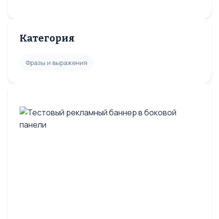
Категория
Фразы и выражения