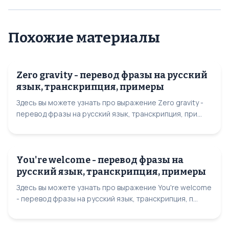
Похожие материалы
Zero gravity - перевод фразы на русский
язык, транскрипция, примеры
Здесь вы можете узнать про выражение Zero gravity -
перевод фразы на русский язык, транскрипция, при...
You're welcome - перевод фразы на
русский язык, транскрипция, примеры
Здесь вы можете узнать про выражение You're welcome
- перевод фразы на русский язык, транскрипция, п...