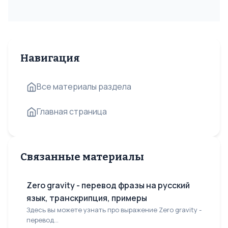
Навигация
Все материалы раздела
Главная страница
Связанные материалы
Zero gravity - перевод фразы на русский
язык, транскрипция, примеры
Здесь вы можете узнать про выражение Zero gravity -
перевод...