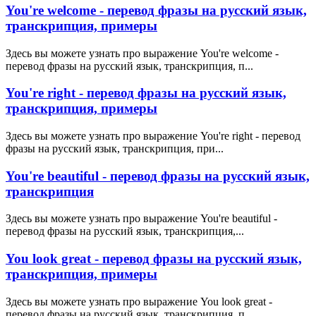
You're welcome - перевод фразы на русский язык,
транскрипция, примеры
Здесь вы можете узнать про выражение You're welcome -
перевод фразы на русский язык, транскрипция, п...
You're right - перевод фразы на русский язык,
транскрипция, примеры
Здесь вы можете узнать про выражение You're right - перевод
фразы на русский язык, транскрипция, при...
You're beautiful - перевод фразы на русский язык,
транскрипция
Здесь вы можете узнать про выражение You're beautiful -
перевод фразы на русский язык, транскрипция,...
You look great - перевод фразы на русский язык,
транскрипция, примеры
Здесь вы можете узнать про выражение You look great -
перевод фразы на русский язык, транскрипция, п...