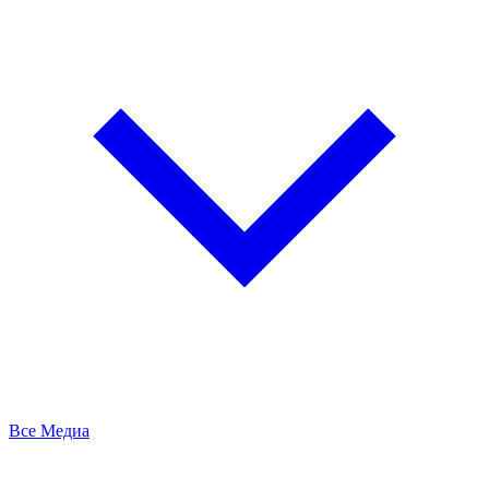
Все Медиа