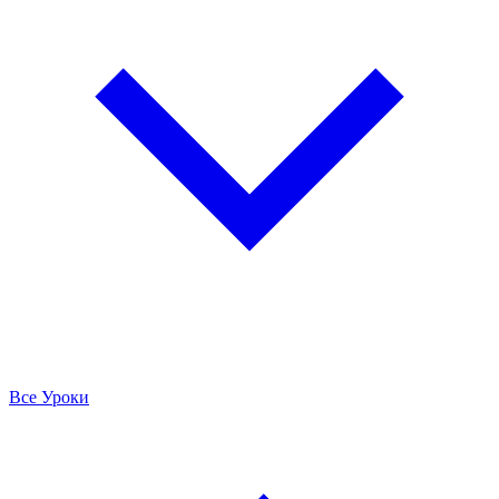
Все Уроки