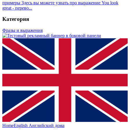
примеры
Здесь вы можете узнать про выражение You look
great - перево...
Категория
Фразы и выражения
HomeEnglish
Английский дома