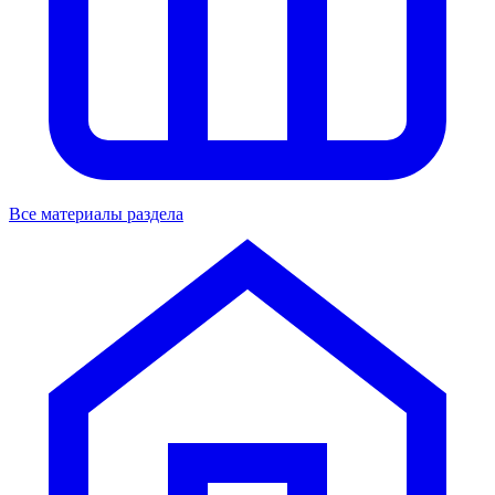
Все материалы раздела