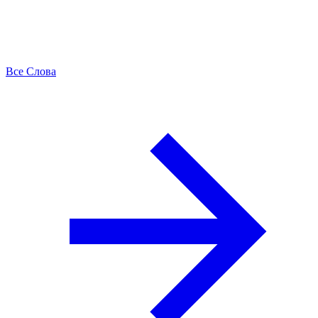
Все Слова