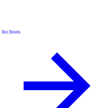
Все Читать