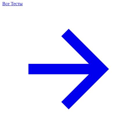
Все Тесты