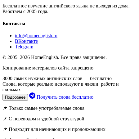
Бесплатное изучение английского языка не выходя из дома.
Работаем с 2005 года.
Контакты
info@homeenglish.ru
ВКонтакте
Telegram
© 2005–2026 HomeEnglish. Все права защищены.
Копирование материалов сайта запрещено.
3000 самых нужных английских слов — бесплатно
Слова, которые реально используют в жизни, работе и
фильмах
Получить слова бесплатно
Подробнее
📌 Только самые употребляемые слова
📌 С переводом и удобной структурой
📌 Подходит для начинающих и продолжающих