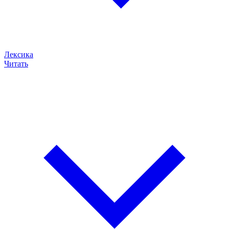
Лексика
Читать