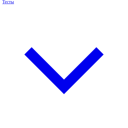
Тесты