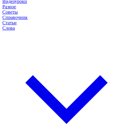
Видеоуроки
Разное
Советы
Справочник
Статьи
Слова