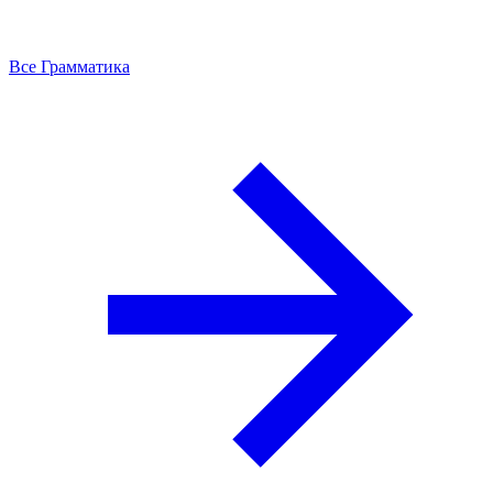
Все Грамматика