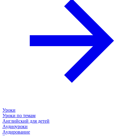
Уроки
Уроки по темам
Английский для детей
Аудиоуроки
Аудирование