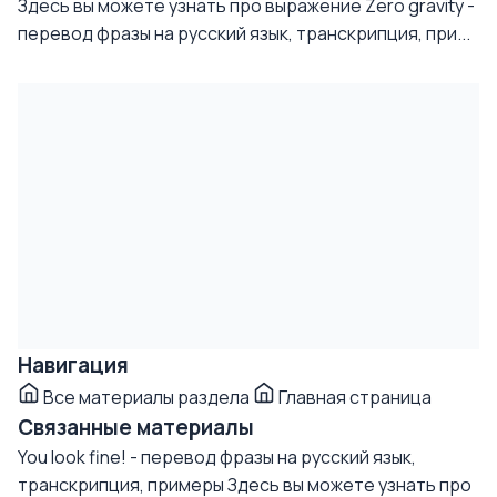
Здесь вы можете узнать про выражение Zero gravity -
перевод фразы на русский язык, транскрипция, при...
Навигация
Все материалы раздела
Главная страница
Связанные материалы
You look fine! - перевод фразы на русский язык,
транскрипция, примеры
Здесь вы можете узнать про