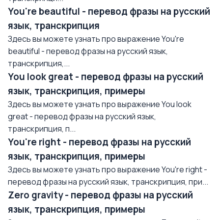
You're beautiful - перевод фразы на русский
язык, транскрипция
Здесь вы можете узнать про выражение You're
beautiful - перевод фразы на русский язык,
транскрипция,...
You look great - перевод фразы на русский
язык, транскрипция, примеры
Здесь вы можете узнать про выражение You look
great - перевод фразы на русский язык,
транскрипция, п...
You're right - перевод фразы на русский
язык, транскрипция, примеры
Здесь вы можете узнать про выражение You're right -
перевод фразы на русский язык, транскрипция, при...
Zero gravity - перевод фразы на русский
язык, транскрипция, примеры