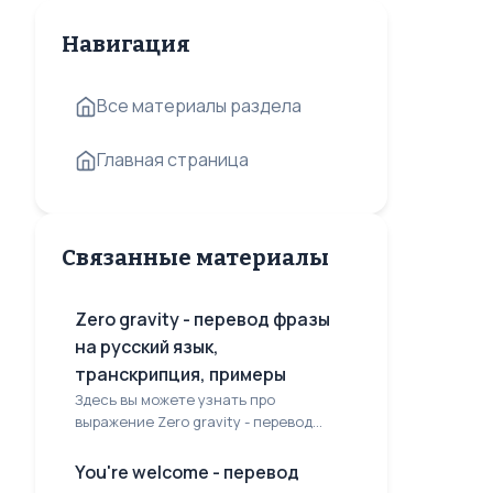
Навигация
Все материалы раздела
Главная страница
Связанные материалы
Zero gravity - перевод фразы
на русский язык,
транскрипция, примеры
Здесь вы можете узнать про
выражение Zero gravity - перевод...
You're welcome - перевод