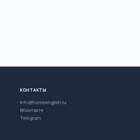
КОНТАКТЫ
info@homeenglish.ru
ВКонтакте
Telegram