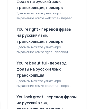
фразы на русский язык,
транскрипция, примеры
Здесь вы можете узнать про
выражение You're welcome - перево...
You're right - перевод фразы
на русский язык,
транскрипция, примеры
Здесь вы можете узнать про
выражение You're right - перевод...
You're beautiful - перевод
фразы на русский язык,
транскрипция
Здесь вы можете узнать про
выражение You're beautiful - пере...
You look great - перевод фразы
на русский язык,