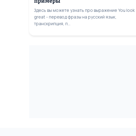
примеры
Здесь вы можете узнать про выражение You look
great - перевод фразы на русский язык,
транскрипция, п...