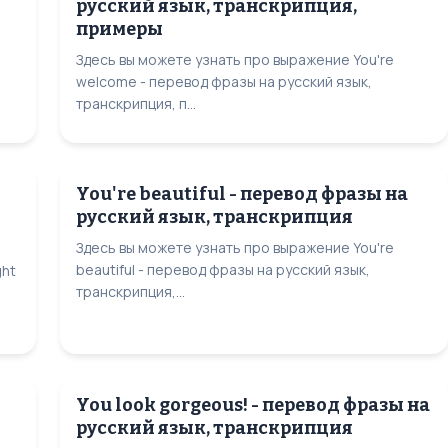
русский язык, транскрипция,
примеры
Здесь вы можете узнать про выражение You're
welcome - перевод фразы на русский язык,
транскрипция, п...
You're beautiful - перевод фразы на
русский язык, транскрипция
Здесь вы можете узнать про выражение You're
beautiful - перевод фразы на русский язык,
ght
транскрипция,...
You look gorgeous! - перевод фразы на
русский язык, транскрипция