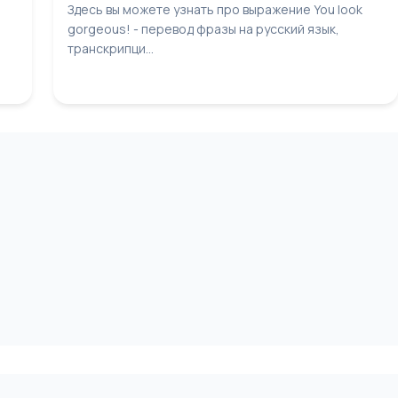
Здесь вы можете узнать про выражение You look
gorgeous! - перевод фразы на русский язык,
транскрипци...