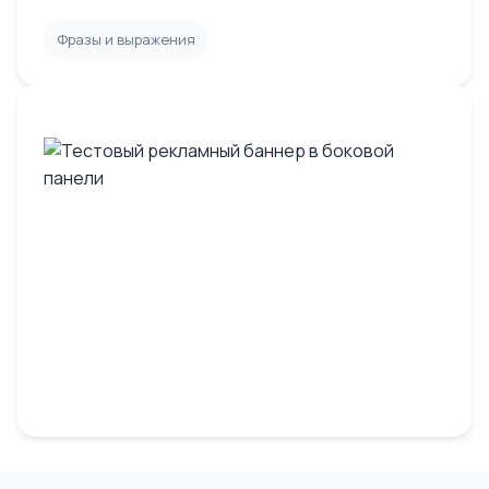
Фразы и выражения