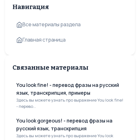
Навигация
Все материалы раздела
Главная страница
Связанные материалы
You look fine! - перевод фразы на русский
язык, транскрипция, примеры
Здесь вы можете узнать про выражение You look fine!
- перево...
You look gorgeous! - перевод фразы на
русский язык, транскрипция
Здесь вы можете узнать про выражение You look