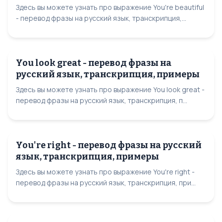
Здесь вы можете узнать про выражение You're beautiful
- перевод фразы на русский язык, транскрипция,...
You look great - перевод фразы на
русский язык, транскрипция, примеры
Здесь вы можете узнать про выражение You look great -
перевод фразы на русский язык, транскрипция, п...
You're right - перевод фразы на русский
язык, транскрипция, примеры
Здесь вы можете узнать про выражение You're right -
перевод фразы на русский язык, транскрипция, при...