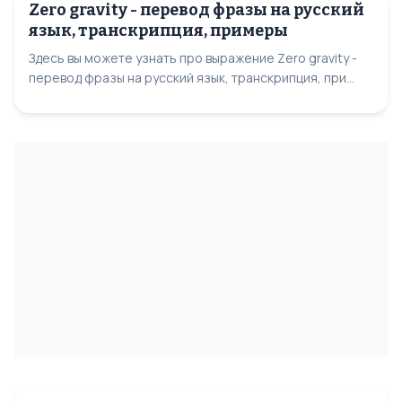
Zero gravity - перевод фразы на русский
язык, транскрипция, примеры
Здесь вы можете узнать про выражение Zero gravity -
перевод фразы на русский язык, транскрипция, при...