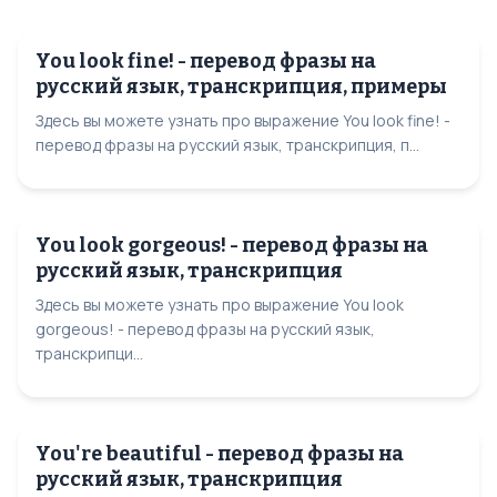
You look fine! - перевод фразы на
русский язык, транскрипция, примеры
Здесь вы можете узнать про выражение You look fine! -
перевод фразы на русский язык, транскрипция, п...
You look gorgeous! - перевод фразы на
русский язык, транскрипция
Здесь вы можете узнать про выражение You look
gorgeous! - перевод фразы на русский язык,
транскрипци...
You're beautiful - перевод фразы на
русский язык, транскрипция