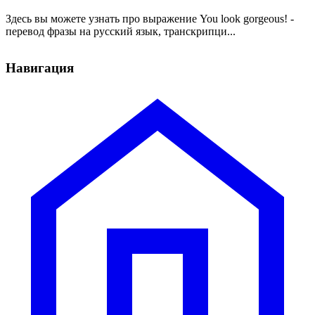
Здесь вы можете узнать про выражение You look gorgeous! -
перевод фразы на русский язык, транскрипци...
Навигация