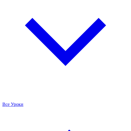
Все Уроки