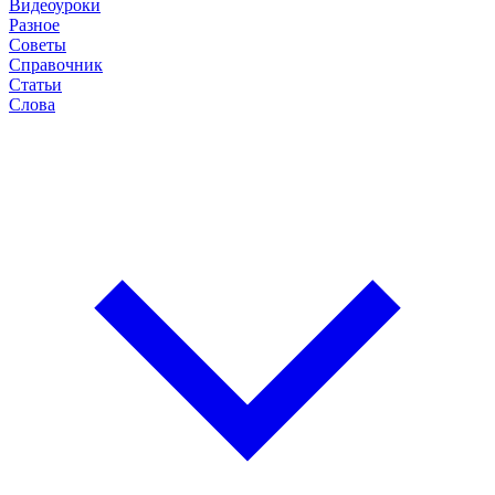
Видеоуроки
Разное
Советы
Справочник
Статьи
Слова