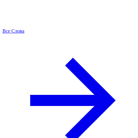
Все Слова