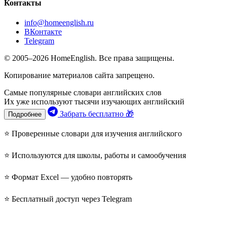
Контакты
info@homeenglish.ru
ВКонтакте
Telegram
© 2005–2026 HomeEnglish. Все права защищены.
Копирование материалов сайта запрещено.
Самые популярные словари английских слов
Их уже используют тысячи изучающих английский
Забрать бесплатно 🎁
Подробнее
⭐ Проверенные словари для изучения английского
⭐ Используются для школы, работы и самообучения
⭐ Формат Excel — удобно повторять
⭐ Бесплатный доступ через Telegram