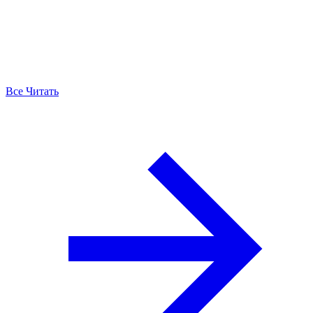
Все Читать