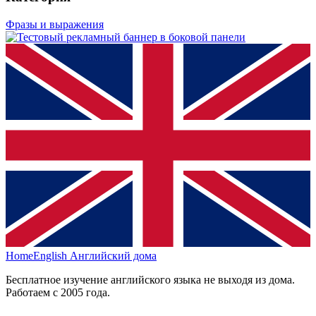
Фразы и выражения
HomeEnglish
Английский дома
Бесплатное изучение английского языка не выходя из дома.
Работаем с 2005 года.