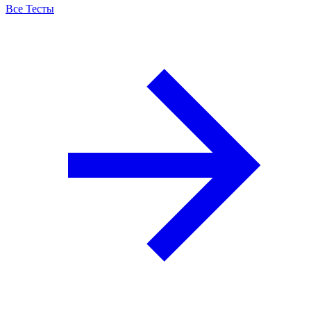
Все Тесты