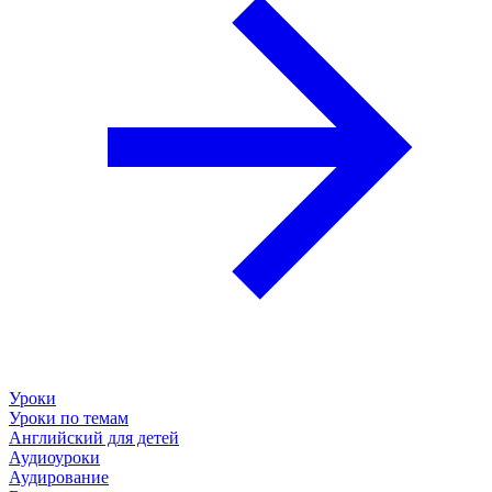
Уроки
Уроки по темам
Английский для детей
Аудиоуроки
Аудирование