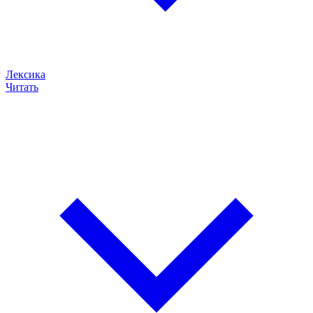
Лексика
Читать