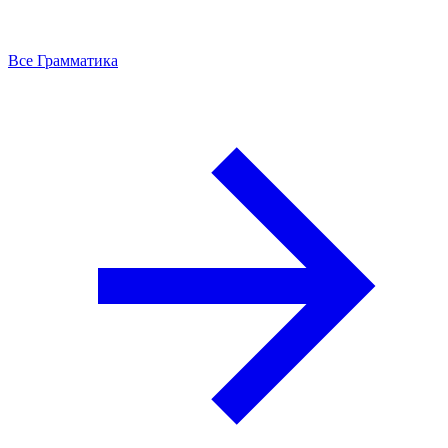
Все Грамматика