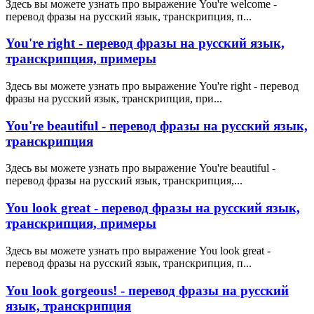
Здесь вы можете узнать про выражение You're welcome -
перевод фразы на русский язык, транскрипция, п...
You're right - перевод фразы на русский язык,
транскрипция, примеры
Здесь вы можете узнать про выражение You're right - перевод
фразы на русский язык, транскрипция, при...
You're beautiful - перевод фразы на русский язык,
транскрипция
Здесь вы можете узнать про выражение You're beautiful -
перевод фразы на русский язык, транскрипция,...
You look great - перевод фразы на русский язык,
транскрипция, примеры
Здесь вы можете узнать про выражение You look great -
перевод фразы на русский язык, транскрипция, п...
You look gorgeous! - перевод фразы на русский
язык, транскрипция