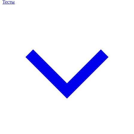
Тесты