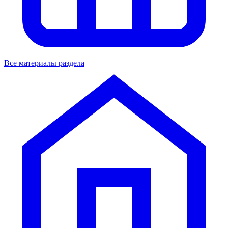
Все материалы раздела