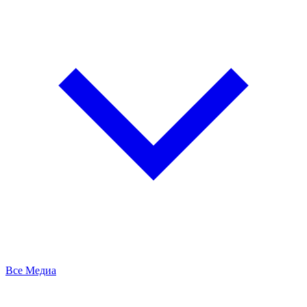
Все Медиа