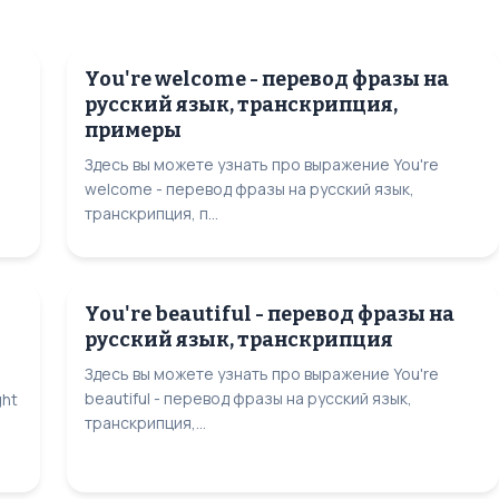
You're welcome - перевод фразы на
русский язык, транскрипция,
примеры
Здесь вы можете узнать про выражение You're
welcome - перевод фразы на русский язык,
транскрипция, п...
You're beautiful - перевод фразы на
русский язык, транскрипция
Здесь вы можете узнать про выражение You're
beautiful - перевод фразы на русский язык,
ght
транскрипция,...