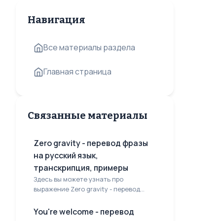
Навигация
Все материалы раздела
Главная страница
Связанные материалы
Zero gravity - перевод фразы
на русский язык,
транскрипция, примеры
Здесь вы можете узнать про
выражение Zero gravity - перевод...
You're welcome - перевод