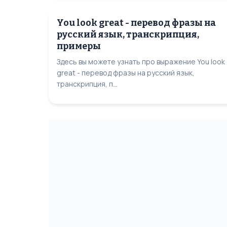
You look great - перевод фразы на
русский язык, транскрипция,
примеры
Здесь вы можете узнать про выражение You look
great - перевод фразы на русский язык,
транскрипция, п...