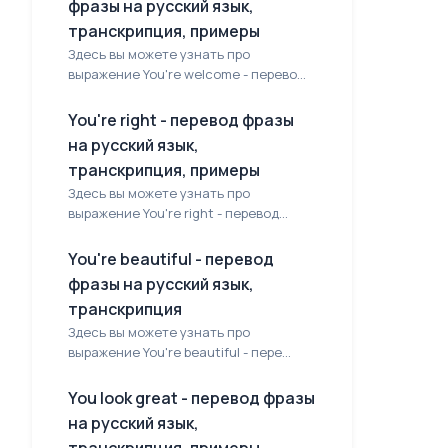
фразы на русский язык,
транскрипция, примеры
Здесь вы можете узнать про
выражение You're welcome - перево...
You're right - перевод фразы
на русский язык,
транскрипция, примеры
Здесь вы можете узнать про
выражение You're right - перевод...
You're beautiful - перевод
фразы на русский язык,
транскрипция
Здесь вы можете узнать про
выражение You're beautiful - пере...
You look great - перевод фразы
на русский язык,