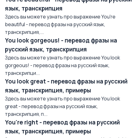
язык, транскрипция
Здесь вы можете узнать про выражение You're
beautiful - перевод фразы на русский язык,
транскрипция,...
You look gorgeous! - перевод фразы на
русский язык, транскрипция
Здесь вы можете узнать про выражение You look
gorgeous! - перевод фразы на русский язык,
транскрипци...
You look great - перевод фразы на русский
язык, транскрипция, примеры
Здесь вы можете узнать про выражение You look
great - перевод фразы на русский язык,
транскрипция, п...
You're right - перевод фразы на русский
язык, транскрипция, примеры