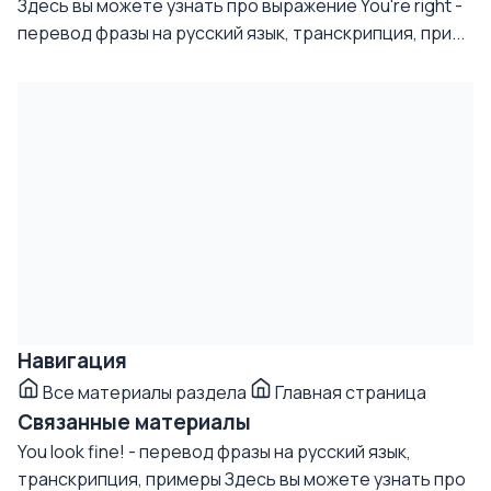
Здесь вы можете узнать про выражение You're right -
перевод фразы на русский язык, транскрипция, при...
Навигация
Все материалы раздела
Главная страница
Связанные материалы
You look fine! - перевод фразы на русский язык,
транскрипция, примеры
Здесь вы можете узнать про