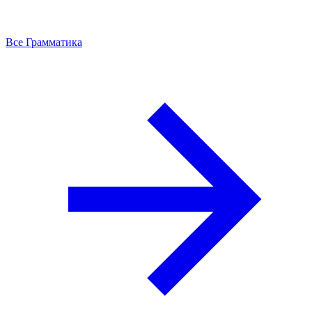
Все Грамматика