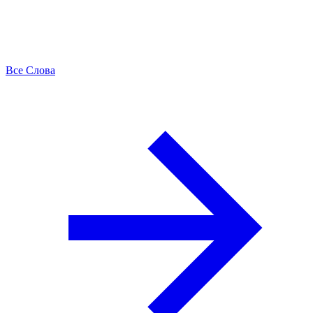
Все Слова