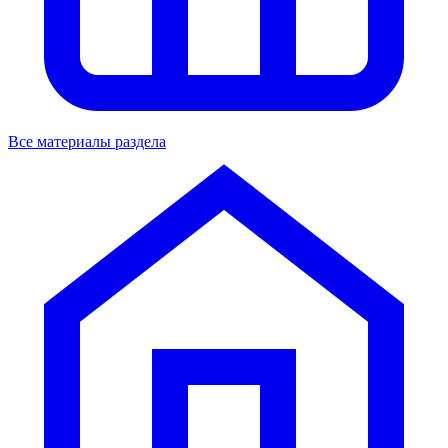
Все материалы раздела