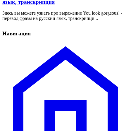
язык, транскрипция
Здесь вы можете узнать про выражение You look gorgeous! -
перевод фразы на русский язык, транскрипци...
Навигация