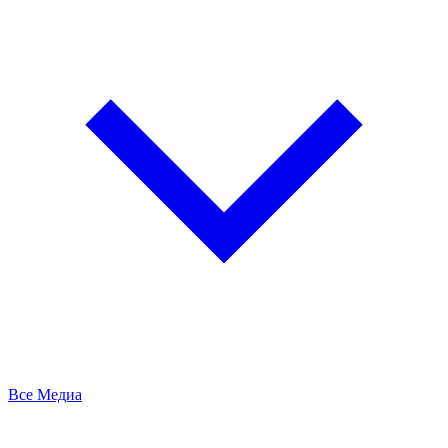
Все Медиа