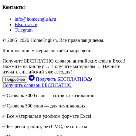
Контакты
info@homeenglish.ru
ВКонтакте
Telegram
© 2005–2026 HomeEnglish. Все права защищены.
Копирование материалов сайта запрещено.
Получите БЕСПЛАТНО словари английских слов в Excel!
Нажмите на кнопку → Получите материалы → Начните
изучать английский уже сегодня!
Получить БЕСПЛАТНО🎁
Подробнее
Получить словари БЕСПЛАТНО
✅Словарь 3000 слов — готов к скачиванию
✅Словарь 500 слов — для начинающих
✅Все материалы в удобном формате Excel
✅Без регистрации, без СМС, без оплаты