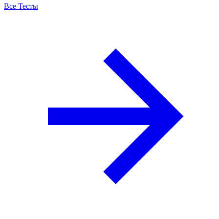
Все Тесты