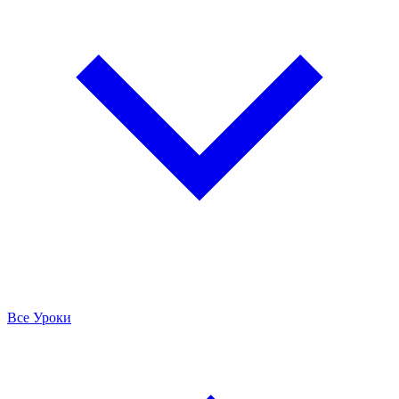
Все Уроки