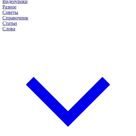
Видеоуроки
Разное
Советы
Справочник
Статьи
Слова