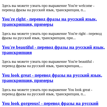
Здесь вы можете узнать про выражение You're welcome -
перевод фразы на русский язык, транскрипция, п...
You're right - перевод фразы на русский язык,
транскрипция, примеры
Здесь вы можете узнать про выражение You're right - перевод
фразы на русский язык, транскрипция, при...
You're beautiful - перевод фразы на русский язык,
транскрипция
Здесь вы можете узнать про выражение You're beautiful -
перевод фразы на русский язык, транскрипция,...
You look great - перевод фразы на русский язык,
транскрипция, примеры
Здесь вы можете узнать про выражение You look great -
перевод фразы на русский язык, транскрипция, п...
You look gorgeous! - перевод фразы на русский