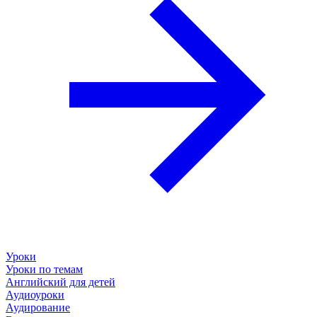
Уроки
Уроки по темам
Английский для детей
Аудиоуроки
Аудирование