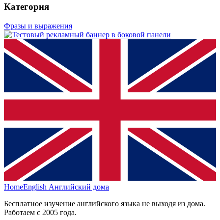
Категория
Фразы и выражения
HomeEnglish
Английский дома
Бесплатное изучение английского языка не выходя из дома.
Работаем с 2005 года.