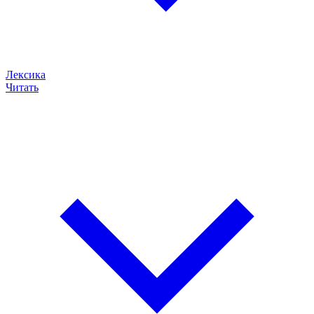
Лексика
Читать