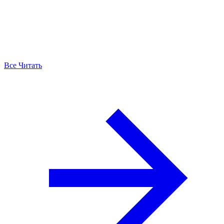
Все Читать