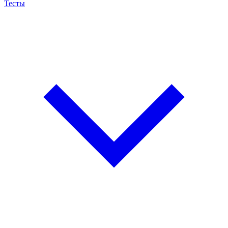
Тесты