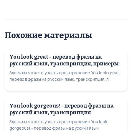
Похожие материалы
You look great - перевод фразы на
русский язык, транскрипция, примеры
Здесь вы можете узнать про выражение You look great -
перевод фразы на русский язык, транскрипция, п...
You look gorgeous! - перевод фразы на
русский язык, транскрипция
Здесь вы можете узнать про выражение You look
gorgeous! - перевод фразы на русский язык,