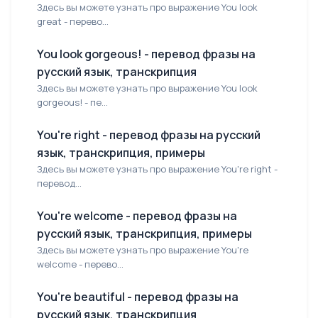
Здесь вы можете узнать про выражение You look
great - перево...
You look gorgeous! - перевод фразы на
русский язык, транскрипция
Здесь вы можете узнать про выражение You look
gorgeous! - пе...
You're right - перевод фразы на русский
язык, транскрипция, примеры
Здесь вы можете узнать про выражение You're right -
перевод...
You're welcome - перевод фразы на
русский язык, транскрипция, примеры
Здесь вы можете узнать про выражение You're
welcome - перево...
You're beautiful - перевод фразы на
русский язык, транскрипция