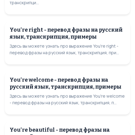
транскрипци...
You're right - перевод фразы на русский
язык, транскрипция, примеры
Здесь вы можете узнать про выражение You're right -
перевод фразы на русский язык, транскрипция, при...
You're welcome - перевод фразы на
русский язык, транскрипция, примеры
Здесь вы можете узнать про выражение You're welcome
- перевод фразы на русский язык, транскрипция, п...
You're beautiful - перевод фразы на