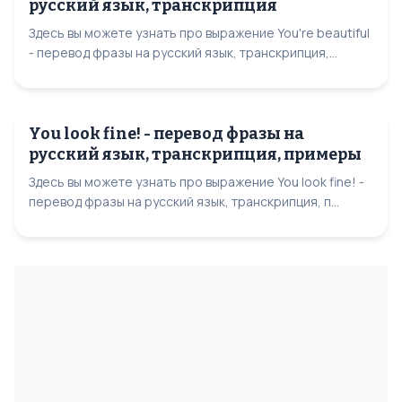
русский язык, транскрипция
Здесь вы можете узнать про выражение You're beautiful
- перевод фразы на русский язык, транскрипция,...
You look fine! - перевод фразы на
русский язык, транскрипция, примеры
Здесь вы можете узнать про выражение You look fine! -
перевод фразы на русский язык, транскрипция, п...