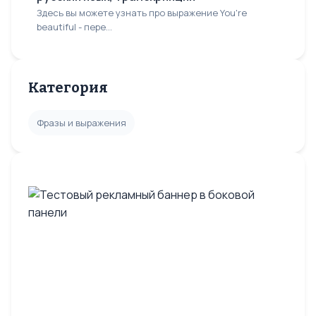
Здесь вы можете узнать про выражение You're
beautiful - пере...
Категория
Фразы и выражения