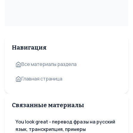
Навигация
Все материалы раздела
Главная страница
Связанные материалы
You look great - перевод фразы на русский
язык, транскрипция, примеры