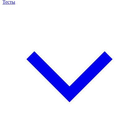
Тесты