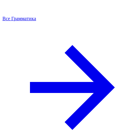
Все Грамматика