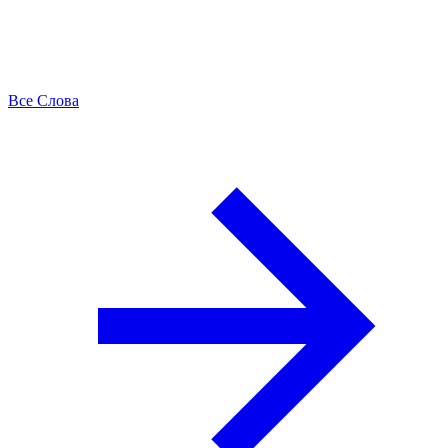
Все Слова