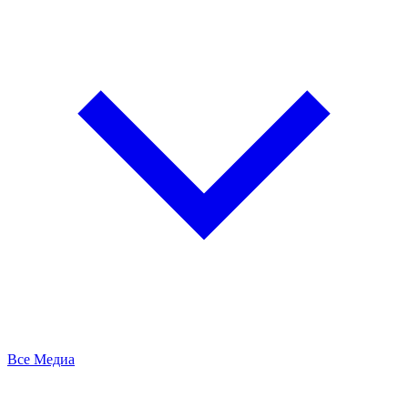
Все Медиа