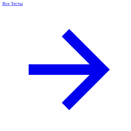
Все Тесты