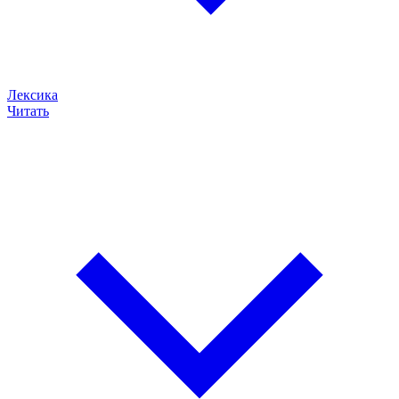
Лексика
Читать