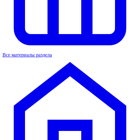
Все материалы раздела