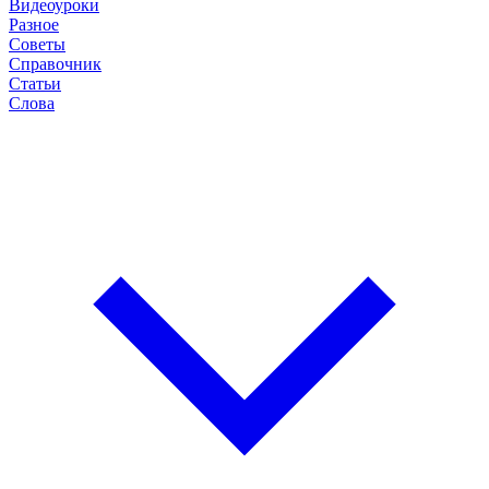
Видеоуроки
Разное
Советы
Справочник
Статьи
Слова