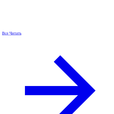
Все Читать