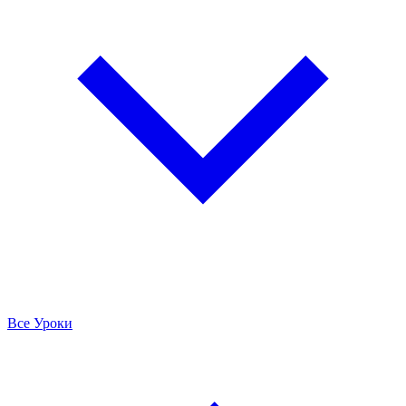
Все Уроки