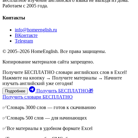
Бесплатное изучение английского языка не выходя из дома.
Работаем с 2005 года.
Контакты
info@homeenglish.ru
ВКонтакте
Telegram
© 2005–2026 HomeEnglish. Все права защищены.
Копирование материалов сайта запрещено.
Получите БЕСПЛАТНО словари английских слов в Excel!
Нажмите на кнопку → Получите материалы → Начните
изучать английский уже сегодня!
Получить БЕСПЛАТНО🎁
Подробнее
Получить словари БЕСПЛАТНО
✅Словарь 3000 слов — готов к скачиванию
✅Словарь 500 слов — для начинающих
✅Все материалы в удобном формате Excel