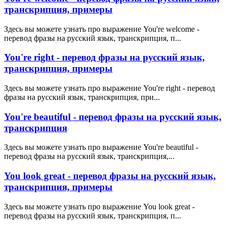
транскрипция, примеры
Здесь вы можете узнать про выражение You're welcome -
перевод фразы на русский язык, транскрипция, п...
You're right - перевод фразы на русский язык,
транскрипция, примеры
Здесь вы можете узнать про выражение You're right - перевод
фразы на русский язык, транскрипция, при...
You're beautiful - перевод фразы на русский язык,
транскрипция
Здесь вы можете узнать про выражение You're beautiful -
перевод фразы на русский язык, транскрипция,...
You look great - перевод фразы на русский язык,
транскрипция, примеры
Здесь вы можете узнать про выражение You look great -
перевод фразы на русский язык, транскрипция, п...