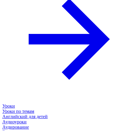
Уроки
Уроки по темам
Английский для детей
Аудиоуроки
Аудирование