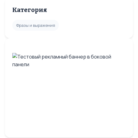
Категория
Фразы и выражения