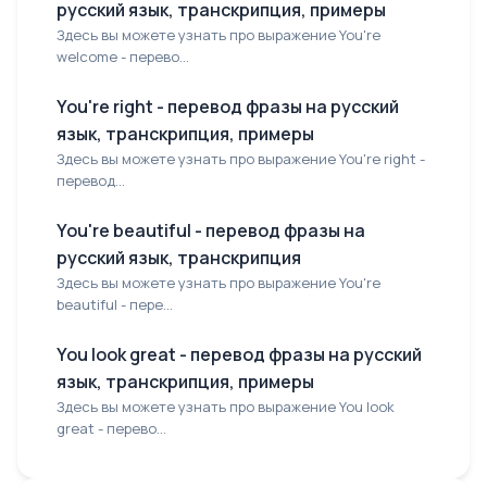
русский язык, транскрипция, примеры
Здесь вы можете узнать про выражение You're
welcome - перево...
You're right - перевод фразы на русский
язык, транскрипция, примеры
Здесь вы можете узнать про выражение You're right -
перевод...
You're beautiful - перевод фразы на
русский язык, транскрипция
Здесь вы можете узнать про выражение You're
beautiful - пере...
You look great - перевод фразы на русский
язык, транскрипция, примеры
Здесь вы можете узнать про выражение You look
great - перево...