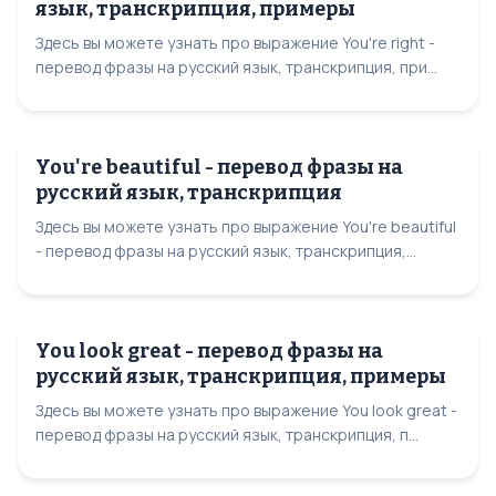
язык, транскрипция, примеры
Здесь вы можете узнать про выражение You're right -
перевод фразы на русский язык, транскрипция, при...
You're beautiful - перевод фразы на
русский язык, транскрипция
Здесь вы можете узнать про выражение You're beautiful
- перевод фразы на русский язык, транскрипция,...
You look great - перевод фразы на
русский язык, транскрипция, примеры
Здесь вы можете узнать про выражение You look great -
перевод фразы на русский язык, транскрипция, п...