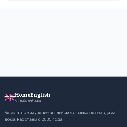
HomeEnglish
Английский дома
Бесплатное изучение английского языка не выходя из
дома. Работаем с 2005 года.