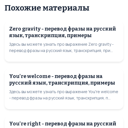
Похожие материалы
Zero gravity - перевод фразы на русский
язык, транскрипция, примеры
Здесь вы можете узнать про выражение Zero gravity -
перевод фразы на русский язык, транскрипция, при...
You're welcome - перевод фразы на
русский язык, транскрипция, примеры
Здесь вы можете узнать про выражение You're welcome
- перевод фразы на русский язык, транскрипция, п...
You're right - перевод фразы на русский