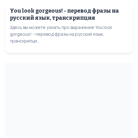
You look gorgeous! - перевод фразы на
русский язык, транскрипция
Здесь вы можете узнать про выражение You look
gorgeous! - перевод фразы на русский язык,
транскрипци...