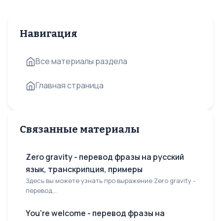
Навигация
Все материалы раздела
Главная страница
Связанные материалы
Zero gravity - перевод фразы на русский
язык, транскрипция, примеры
Здесь вы можете узнать про выражение Zero gravity -
перевод...
You're welcome - перевод фразы на