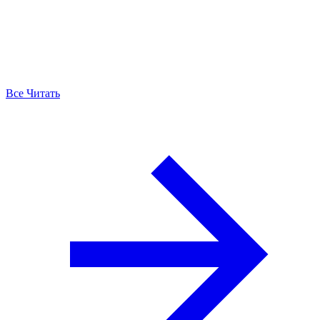
Все Читать