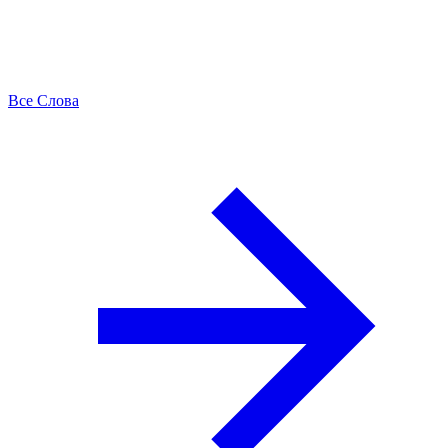
Все Слова