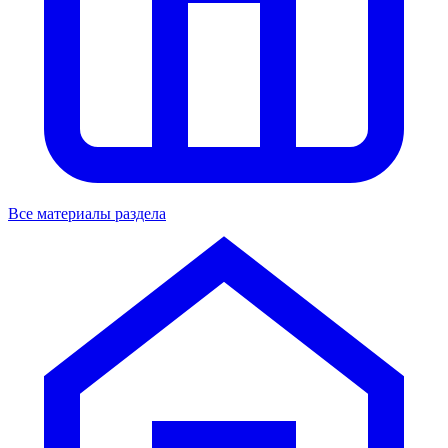
Все материалы раздела