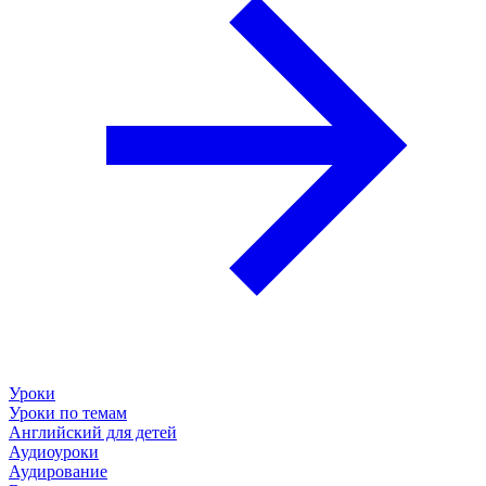
Уроки
Уроки по темам
Английский для детей
Аудиоуроки
Аудирование