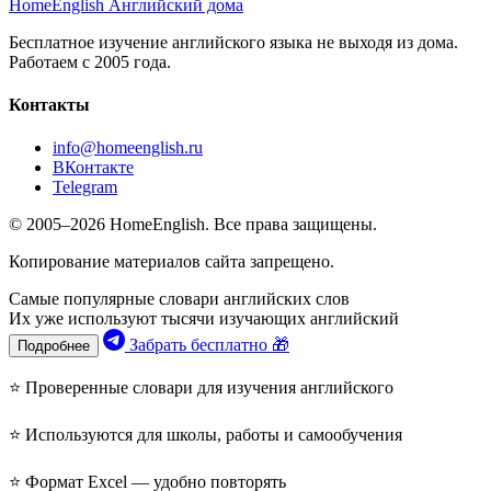
HomeEnglish
Английский дома
Бесплатное изучение английского языка не выходя из дома.
Работаем с 2005 года.
Контакты
info@homeenglish.ru
ВКонтакте
Telegram
© 2005–2026 HomeEnglish. Все права защищены.
Копирование материалов сайта запрещено.
Самые популярные словари английских слов
Их уже используют тысячи изучающих английский
Забрать бесплатно 🎁
Подробнее
⭐ Проверенные словари для изучения английского
⭐ Используются для школы, работы и самообучения
⭐ Формат Excel — удобно повторять