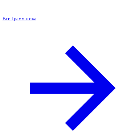
Все Грамматика