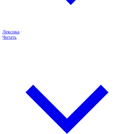
Лексика
Читать