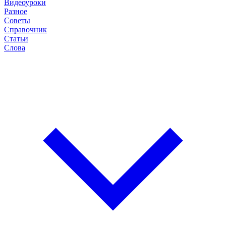
Видеоуроки
Разное
Советы
Справочник
Статьи
Слова