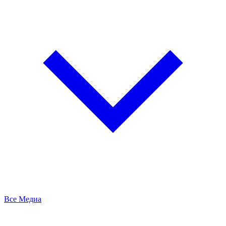
Все Медиа