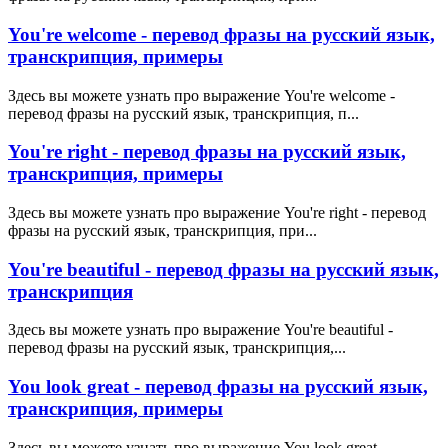
You're welcome - перевод фразы на русский язык,
транскрипция, примеры
Здесь вы можете узнать про выражение You're welcome -
перевод фразы на русский язык, транскрипция, п...
You're right - перевод фразы на русский язык,
транскрипция, примеры
Здесь вы можете узнать про выражение You're right - перевод
фразы на русский язык, транскрипция, при...
You're beautiful - перевод фразы на русский язык,
транскрипция
Здесь вы можете узнать про выражение You're beautiful -
перевод фразы на русский язык, транскрипция,...
You look great - перевод фразы на русский язык,
транскрипция, примеры
Здесь вы можете узнать про выражение You look great -