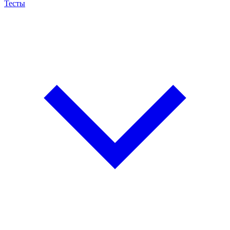
Тесты