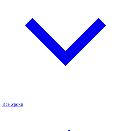
Все Уроки