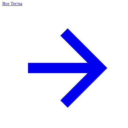
Все Тесты