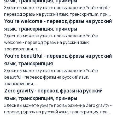
язык, транскрипция, примеры
Здесь вы можете узнать про выражение You're right -
перевод фразы на русский язык, транскрипция, при...
You're welcome - перевод фразы на русский
язык, транскрипция, примеры
Здесь вы можете узнать про выражение You're
welcome - перевод фразы на русский язык,
транскрипция, п...
You're beautiful - перевод фразы на русский
язык, транскрипция
Здесь вы можете узнать про выражение You're
beautiful - перевод фразы на русский язык,
транскрипция,...
Zero gravity - перевод фразы на русский
язык, транскрипция, примеры
Здесь вы можете узнать про выражение Zero gravity -
перевод фразы на русский язык, транскрипция, при...