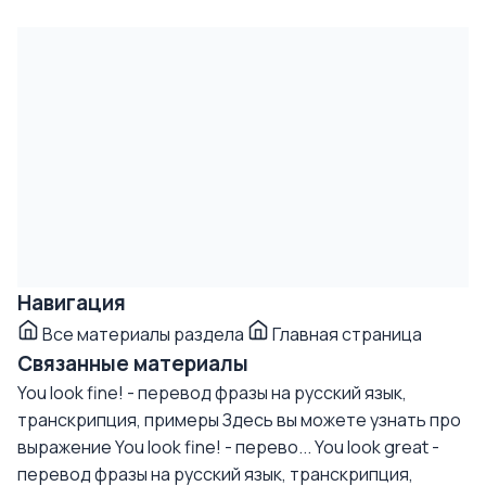
Навигация
Все материалы раздела
Главная страница
Связанные материалы
You look fine! - перевод фразы на русский язык,
транскрипция, примеры
Здесь вы можете узнать про
выражение You look fine! - перево...
You look great -
перевод фразы на русский язык, транскрипция,