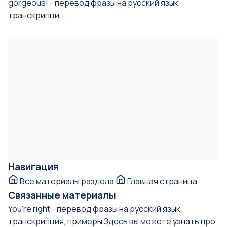
gorgeous! - перевод фразы на русский язык,
транскрипци...
Навигация
Все материалы раздела
Главная страница
Связанные материалы
You're right - перевод фразы на русский язык,
транскрипция, примеры
Здесь вы можете узнать про