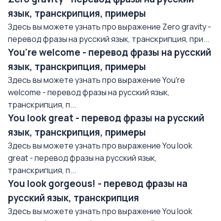
язык, транскрипция, примеры
Здесь вы можете узнать про выражение Zero gravity -
перевод фразы на русский язык, транскрипция, при...
You're welcome - перевод фразы на русский
язык, транскрипция, примеры
Здесь вы можете узнать про выражение You're
welcome - перевод фразы на русский язык,
транскрипция, п...
You look great - перевод фразы на русский
язык, транскрипция, примеры
Здесь вы можете узнать про выражение You look
great - перевод фразы на русский язык,
транскрипция, п...
You look gorgeous! - перевод фразы на
русский язык, транскрипция
Здесь вы можете узнать про выражение You look