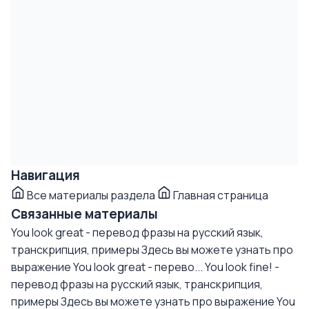
Навигация
Все материалы раздела
Главная страница
Связанные материалы
You look great - перевод фразы на русский язык,
транскрипция, примеры
Здесь вы можете узнать про
выражение You look great - перево...
You look fine! -
перевод фразы на русский язык, транскрипция,
примеры
Здесь вы можете узнать про выражение You