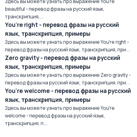
Здесь вы можете узнать про выражение You're
beautiful - перевод фразы на русский язык,
транскрипция,...
You're right - перевод фразы на русский
язык, транскрипция, примеры
Здесь вы можете узнать про выражение You're right -
перевод фразы на русский язык, транскрипция, при...
Zero gravity - перевод фразы на русский
язык, транскрипция, примеры
Здесь вы можете узнать про выражение Zero gravity -
перевод фразы на русский язык, транскрипция, при...
You're welcome - перевод фразы на русский
язык, транскрипция, примеры
Здесь вы можете узнать про выражение You're
welcome - перевод фразы на русский язык,
транскрипция, п...