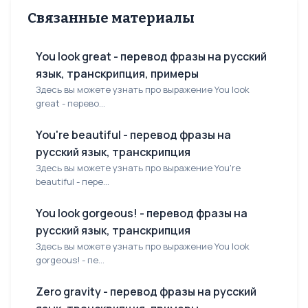
Связанные материалы
You look great - перевод фразы на русский
язык, транскрипция, примеры
Здесь вы можете узнать про выражение You look
great - перево...
You're beautiful - перевод фразы на
русский язык, транскрипция
Здесь вы можете узнать про выражение You're
beautiful - пере...
You look gorgeous! - перевод фразы на
русский язык, транскрипция
Здесь вы можете узнать про выражение You look
gorgeous! - пе...
Zero gravity - перевод фразы на русский