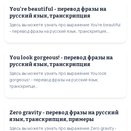
You're beautiful - перевод фразы на
русский язык, транскрипция
Здесь вы можете узнать про выражение You're beautiful
- перевод фразы на русский язык, транскрипция,...
You look gorgeous! - перевод фразы на
русский язык, транскрипция
Здесь вы можете узнать про выражение You look
gorgeous! - перевод фразы на русский язык,
транскрипци...
Zero gravity - перевод фразы на русский
язык, транскрипция, примеры
Здесь вы можете узнать про выражение Zero gravity -