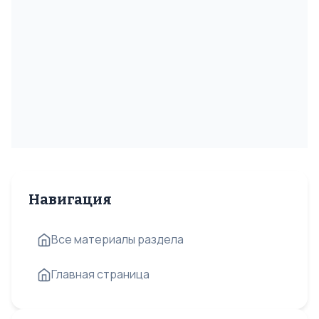
Навигация
Все материалы раздела
Главная страница