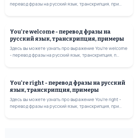
перевод фразы на русский язык, транскрипция, при...
You're welcome - перевод фразы на
русский язык, транскрипция, примеры
Здесь вы можете узнать про выражение You're welcome
- перевод фразы на русский язык, транскрипция, п...
You're right - перевод фразы на русский
язык, транскрипция, примеры
Здесь вы можете узнать про выражение You're right -
перевод фразы на русский язык, транскрипция, при...