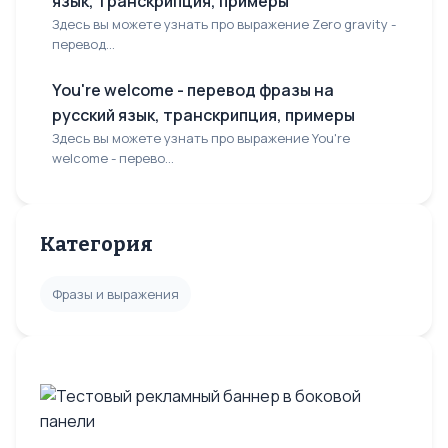
язык, транскрипция, примеры
Здесь вы можете узнать про выражение Zero gravity -
перевод...
You're welcome - перевод фразы на
русский язык, транскрипция, примеры
Здесь вы можете узнать про выражение You're
welcome - перево...
Категория
Фразы и выражения