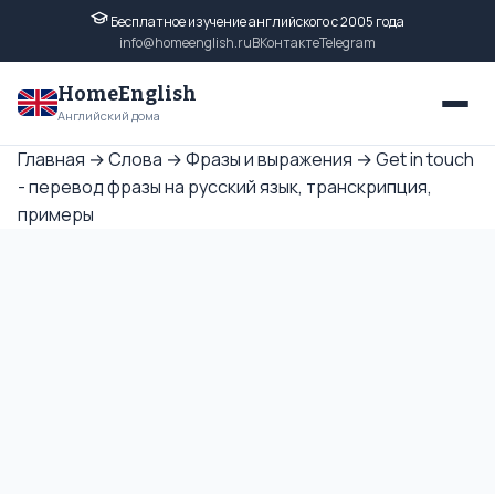
Бесплатное изучение английского с 2005 года
info@homeenglish.ru
ВКонтакте
Telegram
HomeEnglish
Английский дома
Главная
→
Слова
→
Фразы и выражения
→
Get in touch
- перевод фразы на русский язык, транскрипция,
примеры