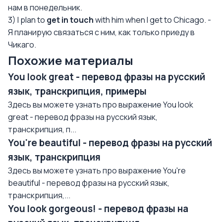
нам в понедельник.
3) I plan to
get in touch
with him when I get to Chicago. -
Я планирую связаться с ним, как только приеду в
Чикаго.
Похожие материалы
You look great - перевод фразы на русский
язык, транскрипция, примеры
Здесь вы можете узнать про выражение You look
great - перевод фразы на русский язык,
транскрипция, п...
You're beautiful - перевод фразы на русский
язык, транскрипция
Здесь вы можете узнать про выражение You're
beautiful - перевод фразы на русский язык,
транскрипция,...
You look gorgeous! - перевод фразы на