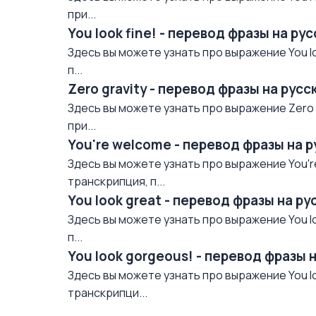
при...
You look fine! - перевод фразы на р
Здесь вы можете узнать про выражение You lo
п...
Zero gravity - перевод фразы на рус
Здесь вы можете узнать про выражение Zero g
при...
You're welcome - перевод фразы на 
Здесь вы можете узнать про выражение You'r
транскрипция, п...
You look great - перевод фразы на р
Здесь вы можете узнать про выражение You lo
п...
You look gorgeous! - перевод фразы 
Здесь вы можете узнать про выражение You lo
транскрипци...