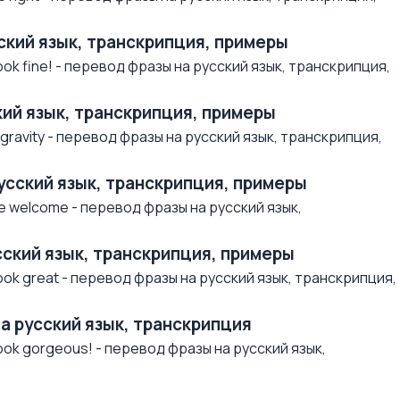
усский язык, транскрипция, примеры
ok fine! - перевод фразы на русский язык, транскрипция,
ский язык, транскрипция, примеры
ravity - перевод фразы на русский язык, транскрипция,
русский язык, транскрипция, примеры
e welcome - перевод фразы на русский язык,
усский язык, транскрипция, примеры
ok great - перевод фразы на русский язык, транскрипция,
на русский язык, транскрипция
ok gorgeous! - перевод фразы на русский язык,