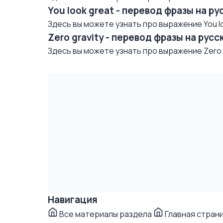
You look great - перевод фразы на р
Здесь вы можете узнать про выражение You loo
Zero gravity - перевод фразы на рус
Здесь вы можете узнать про выражение Zero gr
Навигация
Все материалы раздела
Главная стран