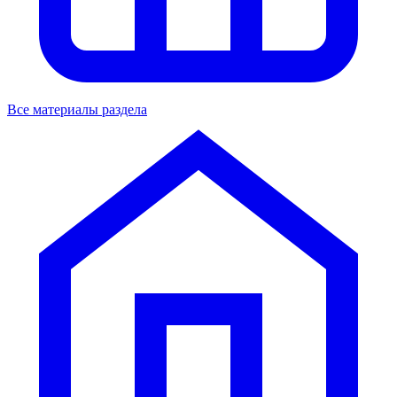
Все материалы раздела