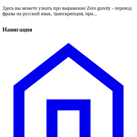
Здесь вы можете узнать про выражение Zero gravity - перевод
фразы на русский язык, транскрипция, при...
Навигация