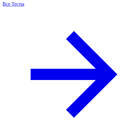
Все Тесты