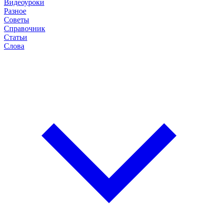
Видеоуроки
Разное
Советы
Справочник
Статьи
Слова