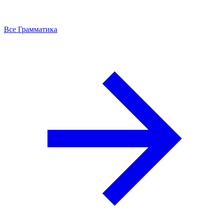
Все Грамматика