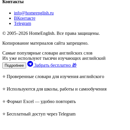
Контакты
info@homeenglish.ru
ВКонтакте
Telegram
© 2005–2026 HomeEnglish. Все права защищены.
Копирование материалов сайта запрещено.
Самые популярные словари английских слов
Их уже используют тысячи изучающих английский
Забрать бесплатно 🎁
Подробнее
⭐ Проверенные словари для изучения английского
⭐ Используются для школы, работы и самообучения
⭐ Формат Excel — удобно повторять
⭐ Бесплатный доступ через Telegram