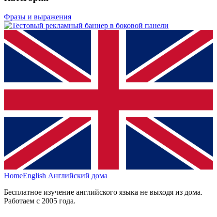
Фразы и выражения
HomeEnglish
Английский дома
Бесплатное изучение английского языка не выходя из дома.
Работаем с 2005 года.