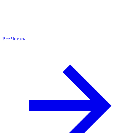
Все Читать