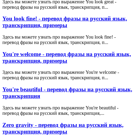
Здесь вы можете узнать про выражение You look great -
перевод фразы на русский язык, транскрипция, п...
You look fine! - перевод фразы на русский язык,
транскрипция, примеры
Здесь вы можете узнать про выражение You look fine! -
перевод фразы на русский язык, транскрипция, п...
You're welcome - перевод фразы на русский язык,
транскрипция, примеры
Здесь вы можете узнать про выражение You're welcome -
перевод фразы на русский язык, транскрипция, п...
You're beautiful - перевод фразы на русский язык,
транскрипция
Здесь вы можете узнать про выражение You're beautiful -
перевод фразы на русский язык, транскрипция,...
Zero gravity - перевод фразы на русский язык,
транскрипция, примеры