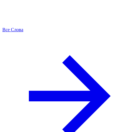
Все Слова