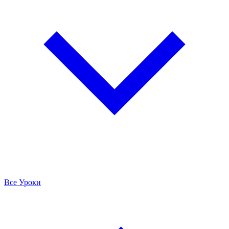
Все Уроки