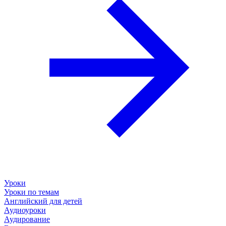
Уроки
Уроки по темам
Английский для детей
Аудиоуроки
Аудирование