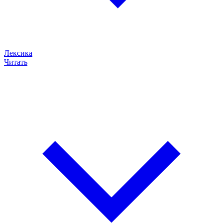
Лексика
Читать