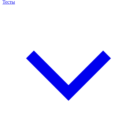
Тесты