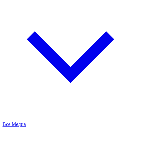
Все Медиа