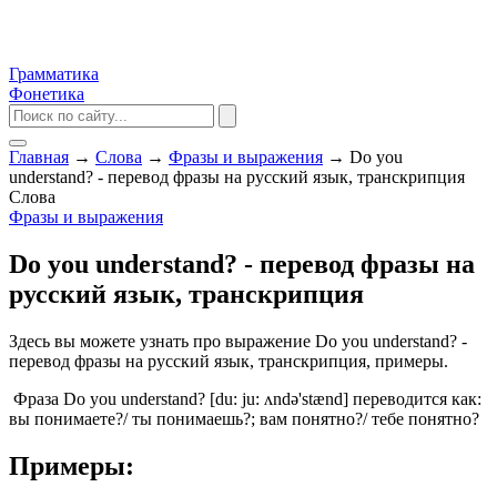
Грамматика
Фонетика
Главная
→
Слова
→
Фразы и выражения
→
Do you
understand? - перевод фразы на русский язык, транскрипция
Слова
Фразы и выражения
Do you understand? - перевод фразы на
русский язык, транскрипция
Здесь вы можете узнать про выражение Do you understand? -
перевод фразы на русский язык, транскрипция, примеры.
Фраза Do you understand? [du: ju: ʌndə'stænd] переводится как:
вы понимаете?/ ты понимаешь?; вам понятно?/ тебе понятно?
Примеры: