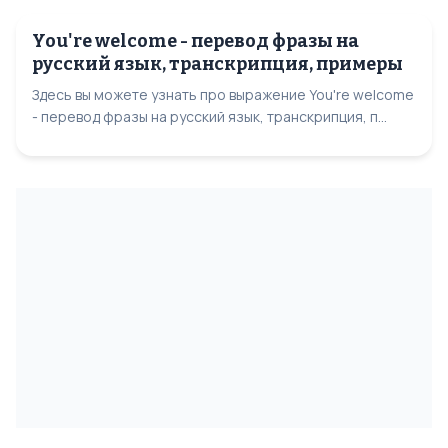
You're welcome - перевод фразы на
русский язык, транскрипция, примеры
Здесь вы можете узнать про выражение You're welcome
- перевод фразы на русский язык, транскрипция, п...