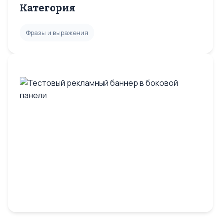
Категория
Фразы и выражения