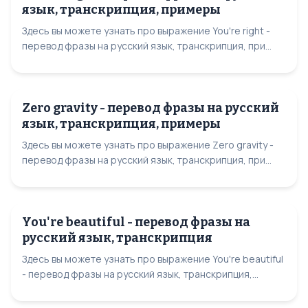
язык, транскрипция, примеры
Здесь вы можете узнать про выражение You're right -
перевод фразы на русский язык, транскрипция, при...
Zero gravity - перевод фразы на русский
язык, транскрипция, примеры
Здесь вы можете узнать про выражение Zero gravity -
перевод фразы на русский язык, транскрипция, при...
You're beautiful - перевод фразы на
русский язык, транскрипция
Здесь вы можете узнать про выражение You're beautiful
- перевод фразы на русский язык, транскрипция,...