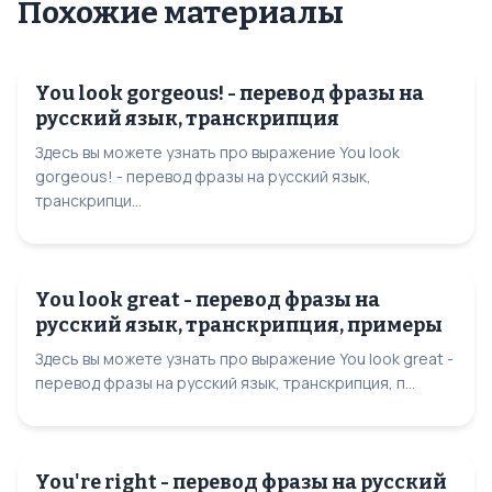
Похожие материалы
You look gorgeous! - перевод фразы на
русский язык, транскрипция
Здесь вы можете узнать про выражение You look
gorgeous! - перевод фразы на русский язык,
транскрипци...
You look great - перевод фразы на
русский язык, транскрипция, примеры
Здесь вы можете узнать про выражение You look great -
перевод фразы на русский язык, транскрипция, п...
You're right - перевод фразы на русский