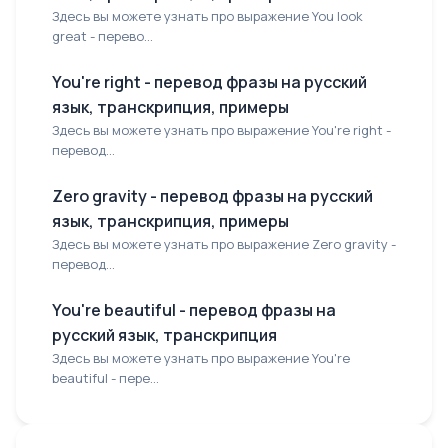
Здесь вы можете узнать про выражение You look
great - перево...
You're right - перевод фразы на русский
язык, транскрипция, примеры
Здесь вы можете узнать про выражение You're right -
перевод...
Zero gravity - перевод фразы на русский
язык, транскрипция, примеры
Здесь вы можете узнать про выражение Zero gravity -
перевод...
You're beautiful - перевод фразы на
русский язык, транскрипция
Здесь вы можете узнать про выражение You're
beautiful - пере...