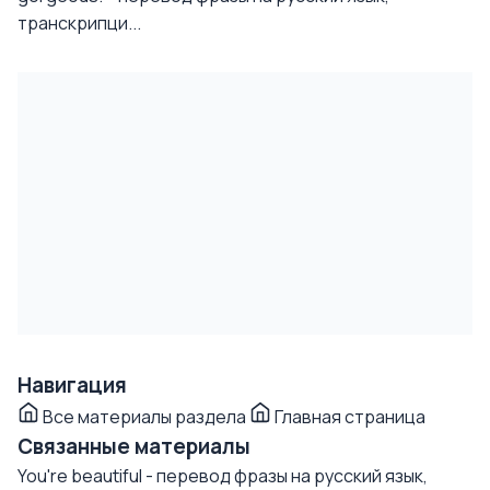
транскрипци...
Навигация
Все материалы раздела
Главная страница
Связанные материалы
You're beautiful - перевод фразы на русский язык,