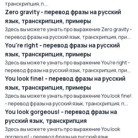
транскрипция, п...
Zero gravity - перевод фразы на русский
язык, транскрипция, примеры
Здесь вы можете узнать про выражение Zero gravity -
перевод фразы на русский язык, транскрипция, при...
You're right - перевод фразы на русский
язык, транскрипция, примеры
Здесь вы можете узнать про выражение You're right -
перевод фразы на русский язык, транскрипция, при...
You look fine! - перевод фразы на русский
язык, транскрипция, примеры
Здесь вы можете узнать про выражение You look fine!
- перевод фразы на русский язык, транскрипция, п...
You look gorgeous! - перевод фразы на
русский язык, транскрипция
Здесь вы можете узнать про выражение You look
gorgeous! - перевод фразы на русский язык,