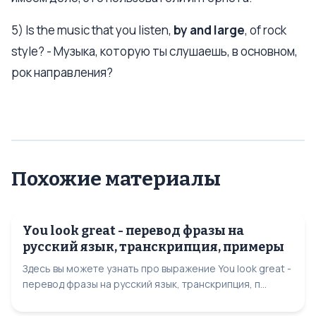
5) Is the music that you listen,
by and large
, of rock
style? - Музыка, которую ты слушаешь, в основном,
рок направления?
Похожие материалы
You look great - перевод фразы на
русский язык, транскрипция, примеры
Здесь вы можете узнать про выражение You look great -
перевод фразы на русский язык, транскрипция, п...