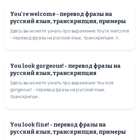
You're welcome - перевод фразы на
русский язык, транскрипция, примеры
Здесь вы можете узнать про выражение You're welcome
- перевод фразы на русский язык, транскрипция, п...
You look gorgeous! - перевод фразы на
русский язык, транскрипция
Здесь вы можете узнать про выражение You look
gorgeous! - перевод фразы на русский язык,
транскрипци...
You look fine! - перевод фразы на
русский язык, транскрипция, примеры