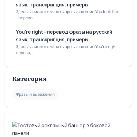
язык, транскрипция, примеры
Здесь вы можете узнать про выражение You look fine!
- перево...
You're right - перевод фразы на русский
язык, транскрипция, примеры
Здесь вы можете узнать про выражение You're right -
перевод...
Категория
Фразы и выражения