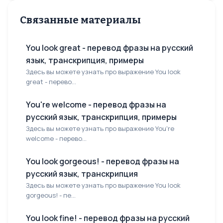
Связанные материалы
You look great - перевод фразы на русский
язык, транскрипция, примеры
Здесь вы можете узнать про выражение You look
great - перево...
You're welcome - перевод фразы на
русский язык, транскрипция, примеры
Здесь вы можете узнать про выражение You're
welcome - перево...
You look gorgeous! - перевод фразы на
русский язык, транскрипция
Здесь вы можете узнать про выражение You look
gorgeous! - пе...
You look fine! - перевод фразы на русский