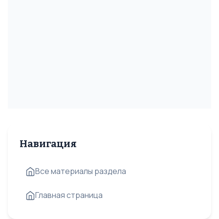
Навигация
Все материалы раздела
Главная страница