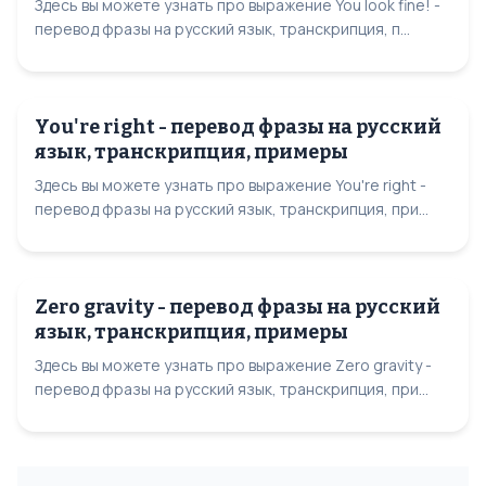
Здесь вы можете узнать про выражение You look fine! -
перевод фразы на русский язык, транскрипция, п...
You're right - перевод фразы на русский
язык, транскрипция, примеры
Здесь вы можете узнать про выражение You're right -
перевод фразы на русский язык, транскрипция, при...
Zero gravity - перевод фразы на русский
язык, транскрипция, примеры
Здесь вы можете узнать про выражение Zero gravity -
перевод фразы на русский язык, транскрипция, при...