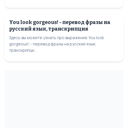
You look gorgeous! - перевод фразы на
русский язык, транскрипция
Здесь вы можете узнать про выражение You look
gorgeous! - перевод фразы на русский язык,
транскрипци...