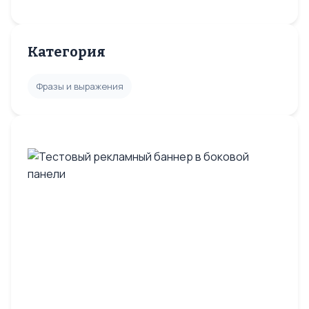
Категория
Фразы и выражения