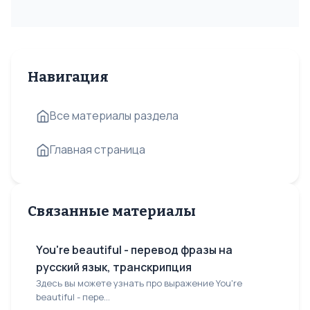
Навигация
Все материалы раздела
Главная страница
Связанные материалы
You're beautiful - перевод фразы на
русский язык, транскрипция
Здесь вы можете узнать про выражение You're
beautiful - пере...