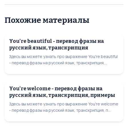
Похожие материалы
You're beautiful - перевод фразы на
русский язык, транскрипция
Здесь вы можете узнать про выражение You're beautiful
- перевод фразы на русский язык, транскрипция,...
You're welcome - перевод фразы на
русский язык, транскрипция, примеры
Здесь вы можете узнать про выражение You're welcome
- перевод фразы на русский язык, транскрипция, п...