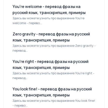
You're welcome - перевод фразы на
русский язык, транскрипция, примеры
Здесь вы можете узнать про выражение You're
welcome - перево...
Zero gravity - перевод фразы на русский
язык, транскрипция, примеры
Здесь вы можете узнать про выражение Zero gravity -
перевод...
You're right - перевод фразы на русский
язык, транскрипция, примеры
Здесь вы можете узнать про выражение You're right -
перевод...
You look fine! - перевод фразы на русский
язык, транскрипция, примеры
Здесь вы можете узнать про выражение You look fine!
- перево...