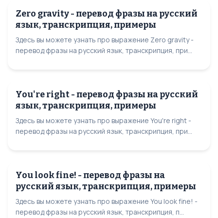
Zero gravity - перевод фразы на русский
язык, транскрипция, примеры
Здесь вы можете узнать про выражение Zero gravity -
перевод фразы на русский язык, транскрипция, при...
You're right - перевод фразы на русский
язык, транскрипция, примеры
Здесь вы можете узнать про выражение You're right -
перевод фразы на русский язык, транскрипция, при...
You look fine! - перевод фразы на
русский язык, транскрипция, примеры
Здесь вы можете узнать про выражение You look fine! -
перевод фразы на русский язык, транскрипция, п...