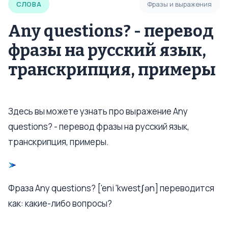
СЛОВА
Фразы и выражения
Any questions? - перевод
фразы на русский язык,
транскрипция, примеры
Здесь вы можете узнать про выражение Any
questions? - перевод фразы на русский язык,
транскрипция, примеры.
Фраза Any questions? ['eni 'kwestʃən] переводится
как: какие-либо вопросы?