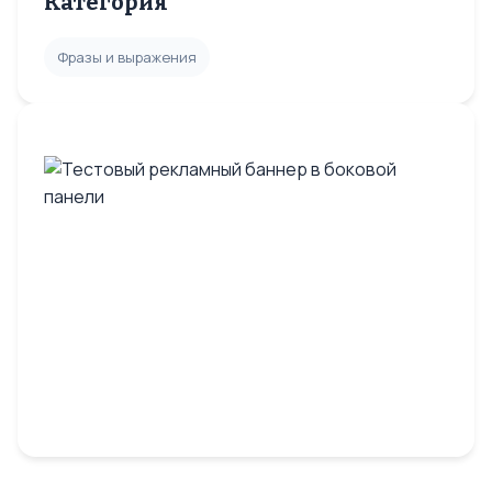
Категория
Фразы и выражения