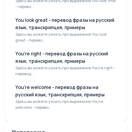
Здесь вы можете узнать про выражение You look fine!
- перево...
You look great - перевод фразы на русский
язык, транскрипция, примеры
Здесь вы можете узнать про выражение You look
great - перево...
You're right - перевод фразы на русский
язык, транскрипция, примеры
Здесь вы можете узнать про выражение You're right -
перевод...
You're welcome - перевод фразы на
русский язык, транскрипция, примеры
Здесь вы можете узнать про выражение You're
welcome - перево...