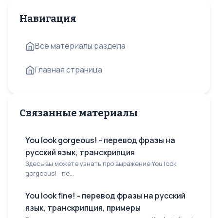
Навигация
Все материалы раздела
Главная страница
Связанные материалы
You look gorgeous! - перевод фразы на
русский язык, транскрипция
Здесь вы можете узнать про выражение You look
gorgeous! - пе...
You look fine! - перевод фразы на русский
язык, транскрипция, примеры