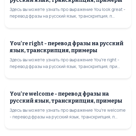
русский язык, транскрипция, примеры
Здесь вы можете узнать про выражение You look great -
перевод фразы на русский язык, транскрипция, п...
You're right - перевод фразы на русский
язык, транскрипция, примеры
Здесь вы можете узнать про выражение You're right -
перевод фразы на русский язык, транскрипция, при...
You're welcome - перевод фразы на
русский язык, транскрипция, примеры
Здесь вы можете узнать про выражение You're welcome
- перевод фразы на русский язык, транскрипция, п...