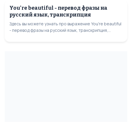
You're beautiful - перевод фразы на
русский язык, транскрипция
Здесь вы можете узнать про выражение You're beautiful
- перевод фразы на русский язык, транскрипция,...