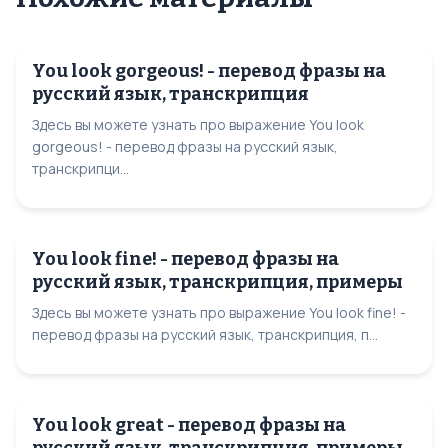
You look gorgeous! - перевод фразы на
русский язык, транскрипция
Здесь вы можете узнать про выражение You look
gorgeous! - перевод фразы на русский язык,
транскрипци...
You look fine! - перевод фразы на
русский язык, транскрипция, примеры
Здесь вы можете узнать про выражение You look fine! -
перевод фразы на русский язык, транскрипция, п...
You look great - перевод фразы на