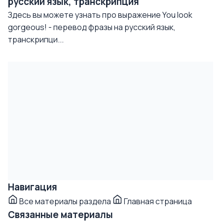
русский язык, транскрипция
Здесь вы можете узнать про выражение You look
gorgeous! - перевод фразы на русский язык,
транскрипци...
Навигация
Все материалы раздела
Главная страница
Связанные материалы