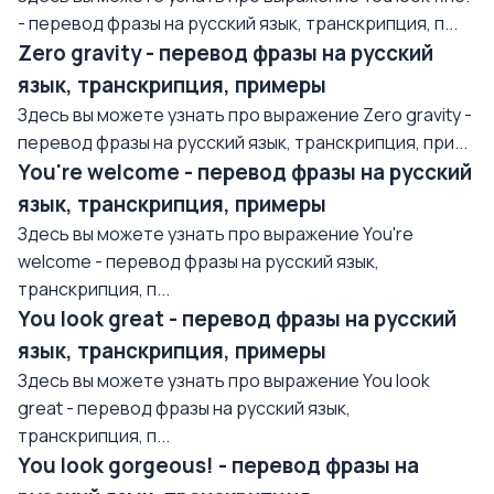
- перевод фразы на русский язык, транскрипция, п...
Zero gravity - перевод фразы на русский
язык, транскрипция, примеры
Здесь вы можете узнать про выражение Zero gravity -
перевод фразы на русский язык, транскрипция, при...
You're welcome - перевод фразы на русский
язык, транскрипция, примеры
Здесь вы можете узнать про выражение You're
welcome - перевод фразы на русский язык,
транскрипция, п...
You look great - перевод фразы на русский
язык, транскрипция, примеры
Здесь вы можете узнать про выражение You look
great - перевод фразы на русский язык,
транскрипция, п...
You look gorgeous! - перевод фразы на