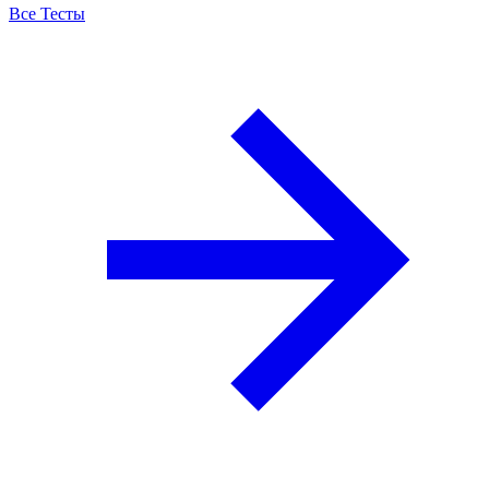
Все Тесты