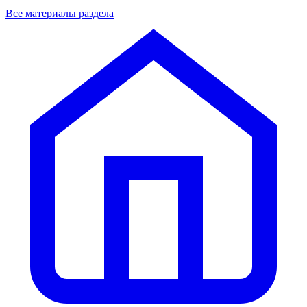
Все материалы раздела