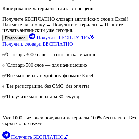
Копирование материалов сайта запрещено.
Получите БЕСПЛАТНО словари английских слов в Excel!
Нажмите на кнопку → Получите материалы → Начните
изучать английский уже сегодня!
Получить БЕСПЛАТНО🎁
Подробнее
Получить словари БЕСПЛАТНО
✅Словарь 3000 слов — готов к скачиванию
✅Словарь 500 слов — для начинающих
✅Все материалы в удобном формате Excel
✅Без регистрации, без СМС, без оплаты
✅Получите материалы за 30 секунд
Уже 1000+ человек получили материалы 100% бесплатно · Без
скрытых платежей
Получить БЕСПЛАТНО🎁