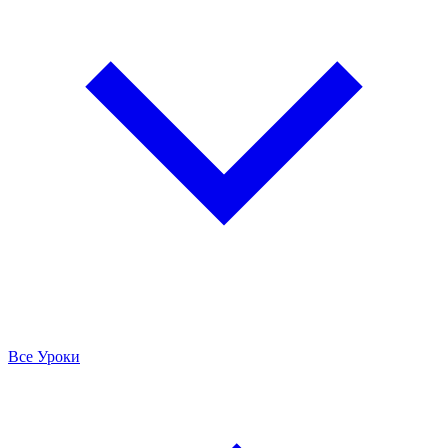
Все Уроки