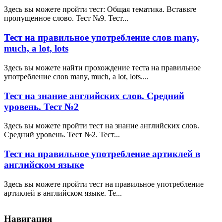
Здесь вы можете пройти тест: Общая тематика. Вставьте
пропущенное слово. Тест №9. Тест...
Тест на правильное употребление слов many,
much, a lot, lots
Здесь вы можете найти прохождение теста на правильное
употребление слов many, much, a lot, lots....
Тест на знание английских слов. Средний
уровень. Тест №2
Здесь вы можете пройти тест на знание английских слов.
Средний уровень. Тест №2. Тест...
Тест на правильное употребление артиклей в
английском языке
Здесь вы можете пройти тест на правильное употребление
артиклей в английском языке. Те...
Навигация