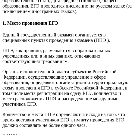
образовательного стандарта среднего (полного) общего
образования. ЕГЭ проводится письменно на русском языке (за
исключением иностранных языков).
1. Место проведения ЕГЭ
Единый государственный экзамен организуется в
специальных пунктах проведения экзамена (ППЭ ).
ППЭ, как правило, размещаются в образовательных
учреждениях или в иных зданиях, отвечающих
соответствующим требованиям.
Органы исполнительной власти субъектов Российской
Федерации, осуществляющие управление в сфере
образования, определяют организационно-территориальную
схему проведения ЕГЭ в субъекте Российской Федерации, в
том числе места регистрации на сдачу ЕГЭ, количество и
места расположения ППЭ и распределение между ними
участников ЕГЭ.
Количество и места ППЭ определяются исходя из того, что
время доставки участников ЕГЭ к пункту проведения ЕГЭ
должно составлять не более одного часа.