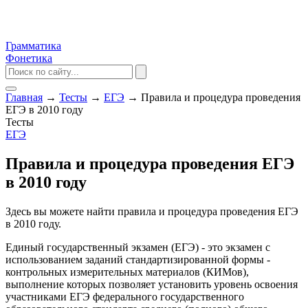
Грамматика
Фонетика
Главная
→
Тесты
→
ЕГЭ
→
Правила и процедура проведения
ЕГЭ в 2010 году
Тесты
ЕГЭ
Правила и процедура проведения ЕГЭ
в 2010 году
Здесь вы можете найти правила и процедура проведения ЕГЭ
в 2010 году.
Единый государственный экзамен (ЕГЭ) - это экзамен с
использованием заданий стандартизированной формы -
контрольных измерительных материалов (КИМов),
выполнение которых позволяет установить уровень освоения
участниками ЕГЭ федерального государственного