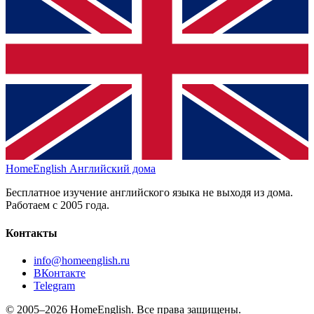
HomeEnglish
Английский дома
Бесплатное изучение английского языка не выходя из дома.
Работаем с 2005 года.
Контакты
info@homeenglish.ru
ВКонтакте
Telegram
© 2005–2026 HomeEnglish. Все права защищены.