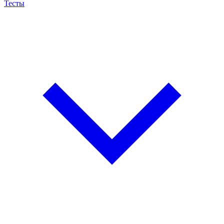
Тесты