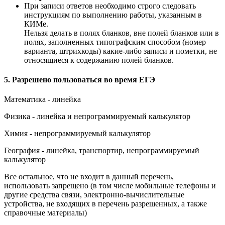
При записи ответов необходимо строго следовать
инструкциям по выполнению работы, указанным в
КИМе.
Нельзя делать в полях бланков, вне полей бланков или в
полях, заполненных типографским способом (номер
варианта, штрихкоды) какие-либо записи и пометки, не
относящиеся к содержанию полей бланков.
5. Разрешено пользоваться во время ЕГЭ
Математика - линейка
Физика - линейка и непрограммируемый калькулятор
Химия - непрограммируемый калькулятор
География - линейка, транспортир, непрограммируемый
калькулятор
Все остальное, что не входит в данный перечень,
использовать запрещено (в том числе мобильные телефоны и
другие средства связи, электронно-вычислительные
устройства, не входящих в перечень разрешенных, а также
справочные материалы)