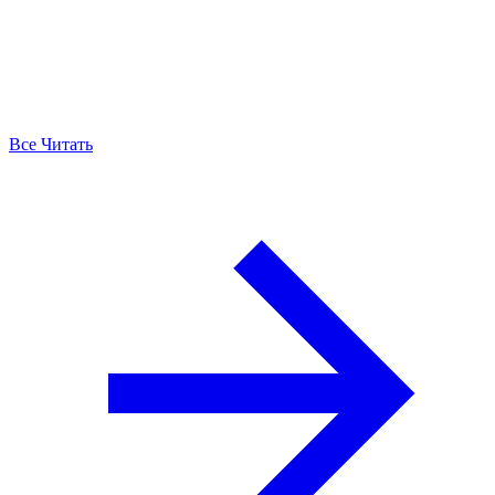
Все Читать