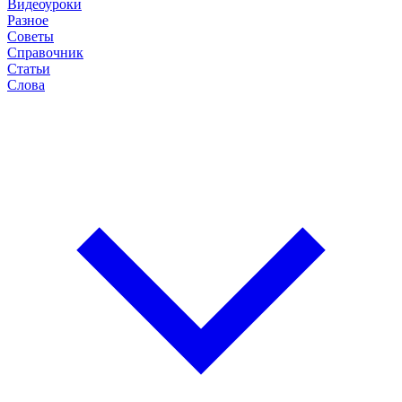
Видеоуроки
Разное
Советы
Справочник
Статьи
Слова