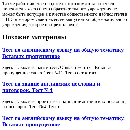
Также работник, член родительского комитета или член
попечительского совета образовательного учреждения не
может быть допущен в качестве общественного наблюдателя в
ППЭ, в котором сдают экзамен выпускники образовательного
учреждения, которое он представляет.
Похожие материалы
Тест по английскому языку на общую тематику.
Вставьте пропущенное
Здесь вы можете найти тест: Общая тематика. Вставьте
пропущенное слово. Тест №11. Тест состоит из...
Тест на знание английских пословиц и
поговорок. Тест №4
Здесь вы можете пройти тест на знание английских пословиц
и поговорок. Тест №4. Тест с...
Тест по английскому языку на общую тематику.
Вставьте пропущенное