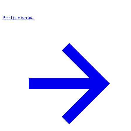
Все Грамматика