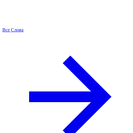
Все Слова