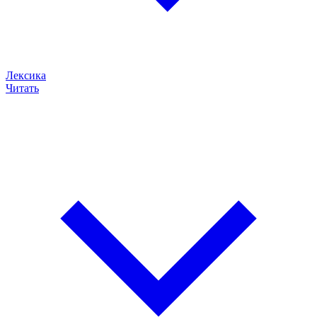
Лексика
Читать