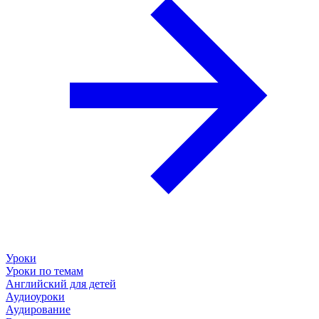
Уроки
Уроки по темам
Английский для детей
Аудиоуроки
Аудирование