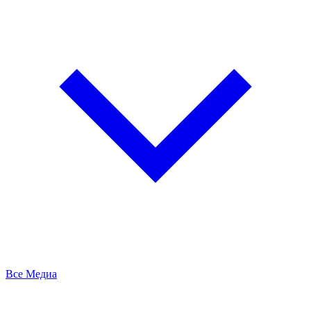
Все Медиа