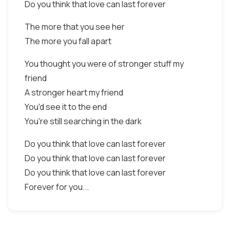
Do you think that love can last forever
The more that you see her
The more you fall apart
You thought you were of stronger stuff my
friend
A stronger heart my friend
You'd see it to the end
You're still searching in the dark
Do you think that love can last forever
Do you think that love can last forever
Do you think that love can last forever
Forever for you...