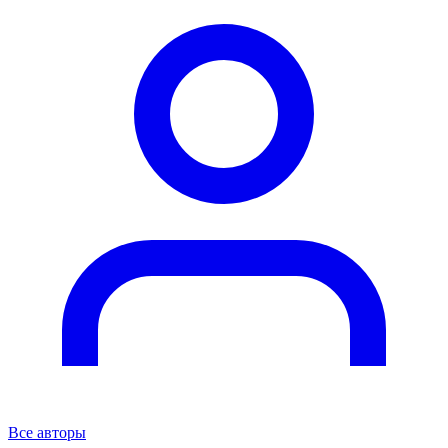
Все авторы