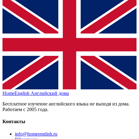
HomeEnglish
Английский дома
Бесплатное изучение английского языка не выходя из дома.
Работаем с 2005 года.
Контакты
info@homeenglish.ru