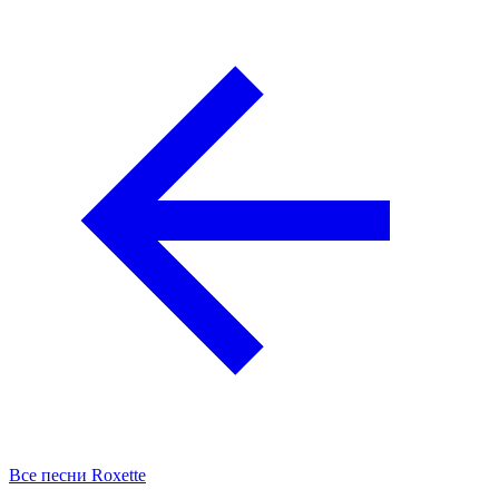
Все песни Roxette