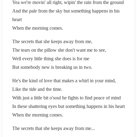
Yea we're movin' all right, wipin' the rain from the ground
And the pale from the sky but something happens in his
heart
When the morning comes.
The secrets that she keeps away from me,
The tears on the pillow she don't want me to see,
Well every little thing she does is for me
But somebody new is breaking us in two.
He's the kind of love that makes a whirl in your mind,
Like the tide and the time.
With just a little bit o'soul he fights to find peace of mind
In these shattering eyes but something happens in his heart
When the morning comes.
The secrets that she keeps away from me...