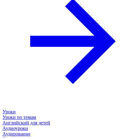
Уроки
Уроки по темам
Английский для детей
Аудиоуроки
Аудирование