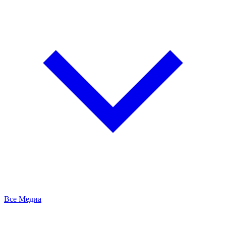
Все Медиа