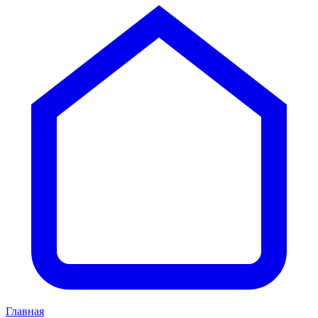
Главная