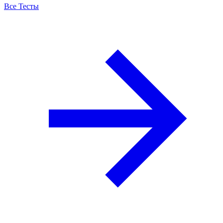
Все Тесты