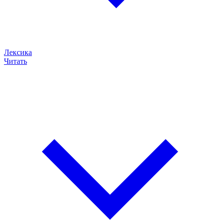
Лексика
Читать