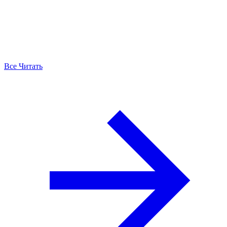
Все Читать