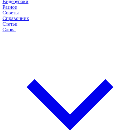
Видеоуроки
Разное
Советы
Справочник
Статьи
Слова