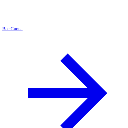
Все Слова