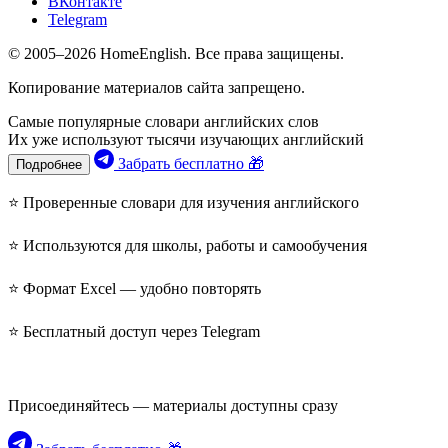
ВКонтакте
Telegram
© 2005–2026 HomeEnglish. Все права защищены.
Копирование материалов сайта запрещено.
Самые популярные словари английских слов
Их уже используют тысячи изучающих английский
Забрать бесплатно 🎁
Подробнее
⭐ Проверенные словари для изучения английского
⭐ Используются для школы, работы и самообучения
⭐ Формат Excel — удобно повторять
⭐ Бесплатный доступ через Telegram
Присоединяйтесь — материалы доступны сразу