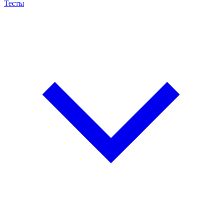
Тесты