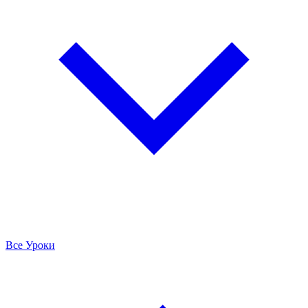
Все Уроки