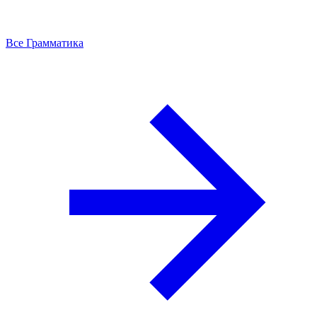
Все Грамматика