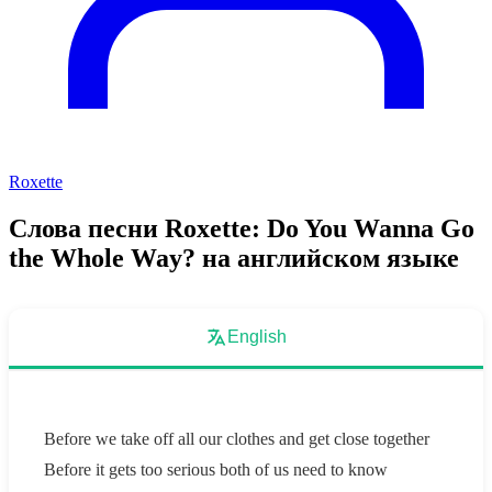
Roxette
Слова песни Roxette: Do You Wanna Go
the Whole Way? на английском языке
English
Before we take off all our clothes and get close together
Before it gets too serious both of us need to know