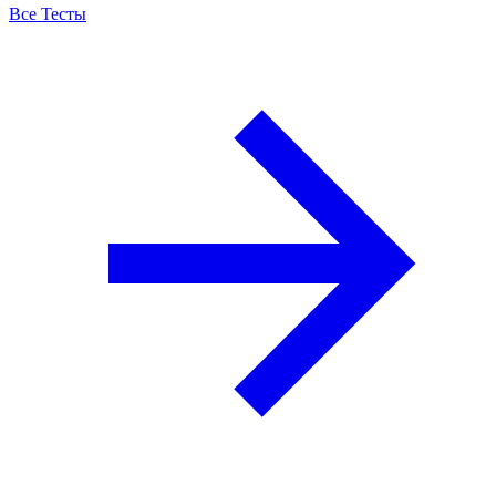
Все Тесты