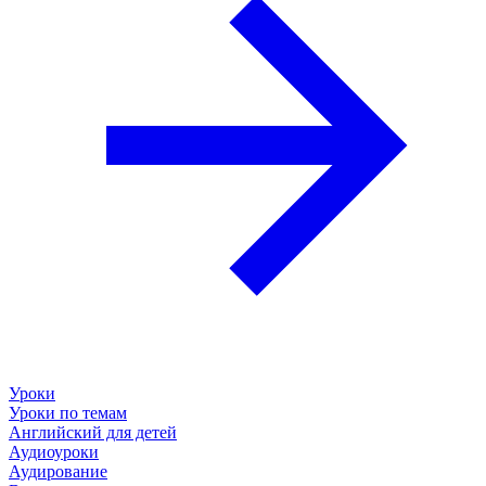
Уроки
Уроки по темам
Английский для детей
Аудиоуроки
Аудирование