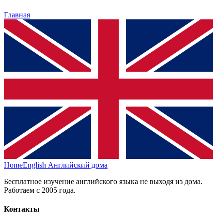
Главная
HomeEnglish
Английский дома
Бесплатное изучение английского языка не выходя из дома.
Работаем с 2005 года.
Контакты