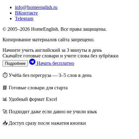
info@homeenglish.ru
ВКонтакте
Telegram
© 2005–2026 HomeEnglish. Все права защищены.
Копирование материалов сайта запрещено.
Начните учить английский за 3 минуты в день
Скачайте готовые словари и учите слова без зубрёжки
Начать бесплатно
Подробнее
⏱ Учёба без перегруза — 3–5 слов в день
📘 Готовые словари для старта
📊 Удобный формат Excel
🚀 Подходит даже если давно не учили язык
📥 Доступ сразу после нажатия кнопки