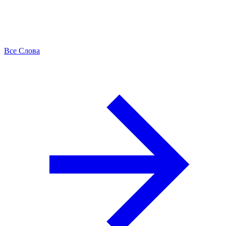
Все Слова