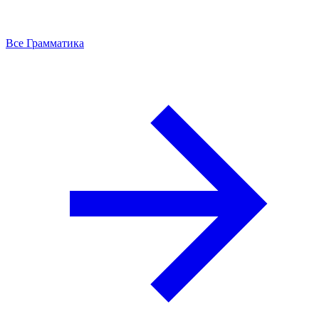
Все Грамматика