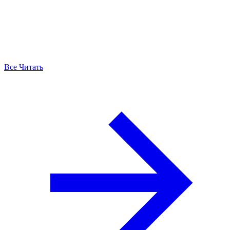
Все Читать