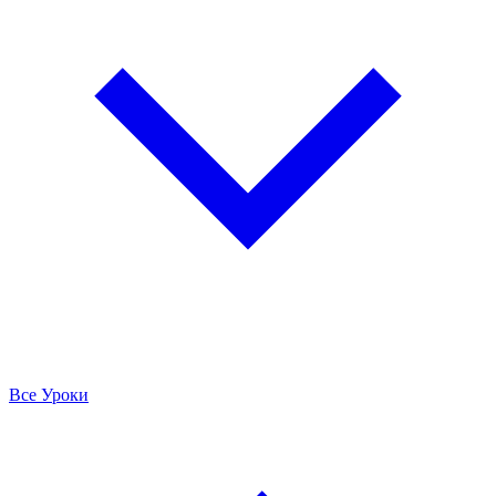
Все Уроки