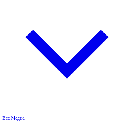
Все Медиа