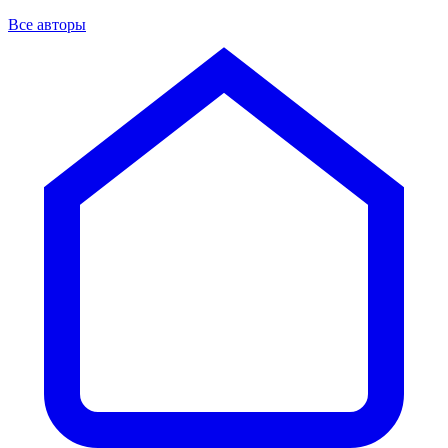
Все авторы