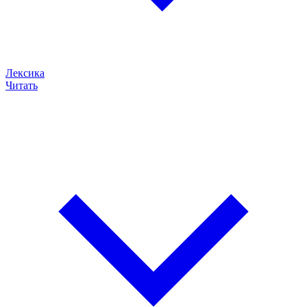
Лексика
Читать