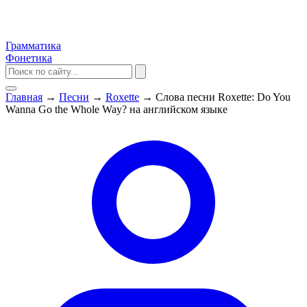
Грамматика
Фонетика
Главная
→
Песни
→
Roxette
→
Слова песни Roxette: Do You
Wanna Go the Whole Way? на английском языке