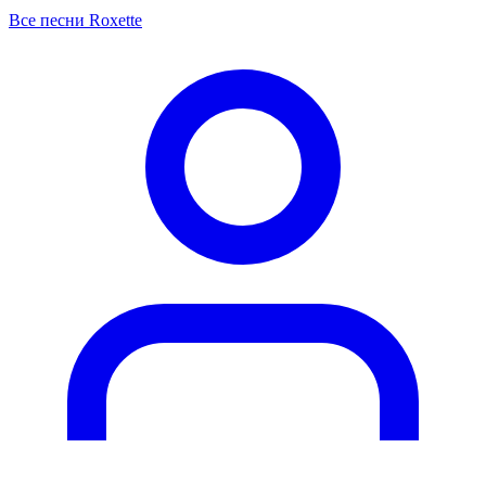
Все песни Roxette