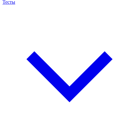
Тесты