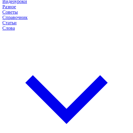
Видеоуроки
Разное
Советы
Справочник
Статьи
Слова