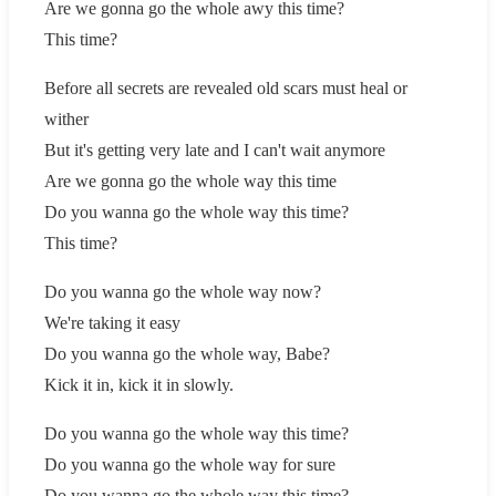
Are we gonna go the whole awy this time?
This time?
Before all secrets are revealed old scars must heal or
wither
But it's getting very late and I can't wait anymore
Are we gonna go the whole way this time
Do you wanna go the whole way this time?
This time?
Do you wanna go the whole way now?
We're taking it easy
Do you wanna go the whole way, Babe?
Kick it in, kick it in slowly.
Do you wanna go the whole way this time?
Do you wanna go the whole way for sure
Do you wanna go the whole way this time?