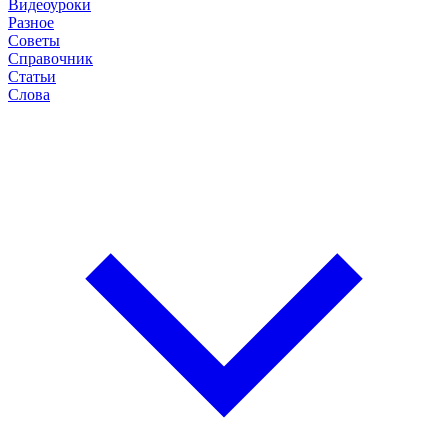
Видеоуроки
Разное
Советы
Справочник
Статьи
Слова