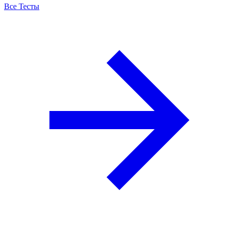
Все Тесты