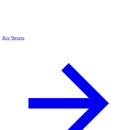
Все Читать