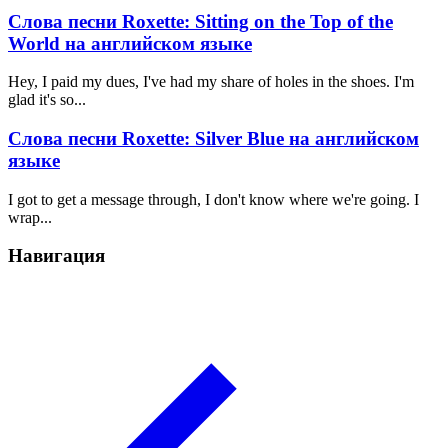
Слова песни Roxette: Sitting on the Top of the
World на английском языке
Hey, I paid my dues, I've had my share of holes in the shoes. I'm
glad it's so...
Слова песни Roxette: Silver Blue на английском
языке
I got to get a message through, I don't know where we're going. I
wrap...
Навигация