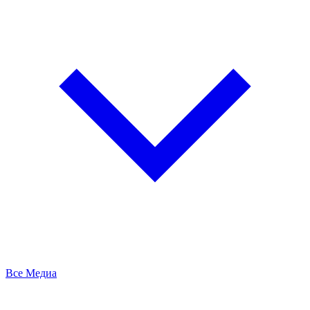
Все Медиа