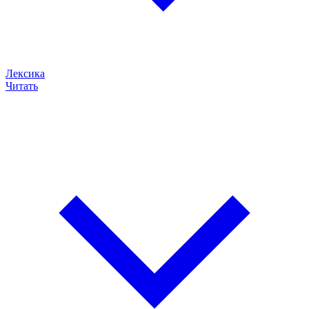
Лексика
Читать