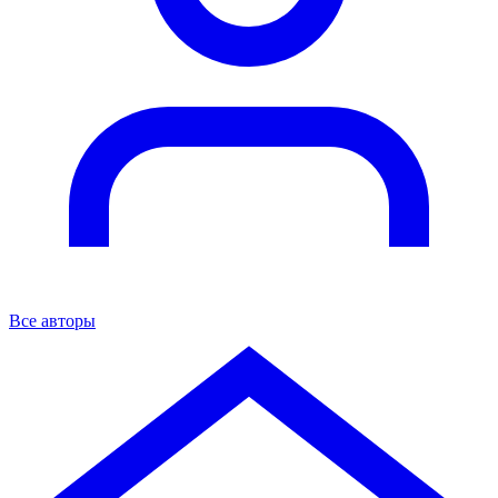
Все авторы