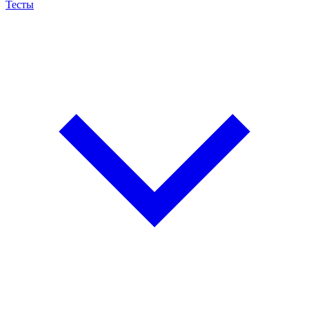
Тесты