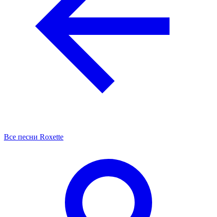
Все песни Roxette