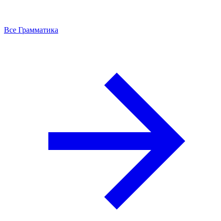
Все Грамматика