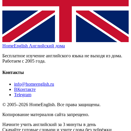
HomeEnglish
Английский дома
Бесплатное изучение английского языка не выходя из дома.
Работаем с 2005 года.
Контакты
info@homeenglish.ru
ВКонтакте
Telegram
© 2005–2026 HomeEnglish. Все права защищены.
Копирование материалов сайта запрещено.
Начните учить английский за 3 минуты в день
Скачайте готовые словари и учите слова без зубрёжки