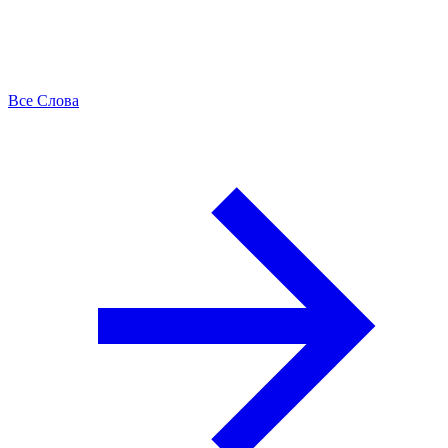
Все Слова