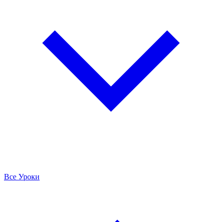
Все Уроки