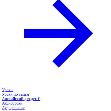
Уроки
Уроки по темам
Английский для детей
Аудиоуроки
Аудирование