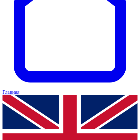
Главная