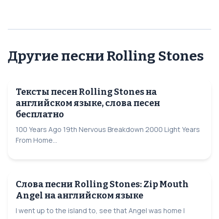
Другие песни Rolling Stones
Тексты песен Rolling Stones на
английском языке, слова песен
бесплатно
100 Years Ago 19th Nervous Breakdown 2000 Light Years
From Home...
Слова песни Rolling Stones: Zip Mouth
Angel на английском языке
I went up to the island to, see that Angel was home I