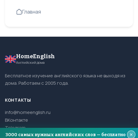
Главная
HomeEnglish
Английский дома
Бесплатное изучение английского языка не выходя из
дома. Работаем с 2005 года.
КОНТАКТЫ
info@homeenglish.ru
ВКонтакте
Telegram
3000 самых нужных английских слов — бесплатно