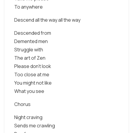
To anywhere
Descend all the way all the way
Descended from
Demented men
Struggle with
The art of Zen
Please don't look
Too close at me
You might not like
What you see
Chorus
Night craving
Sends me crawling