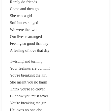
Rarely do friends
Come and then go
She was a girl
Soft but estranged
We were the two
Our lives rearranged
Feeling so good that day
A feeling of love that day
Twisting and turning
Your feelings are burning
You're breaking the girl
She meant you no harm
Think you're so clever
But now you must sever
You're breaking the girl
He loves no one else