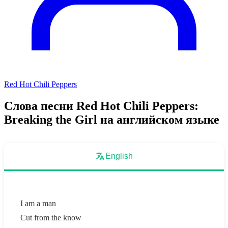
Red Hot Chili Peppers
Слова песни Red Hot Chili Peppers:
Breaking the Girl на английском языке
English
I am a man
Cut from the know