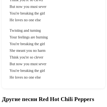
But now you must sever
You're breaking the girl
He loves no one else
Twisting and turning
Your feelings are burning
You're breaking the girl
She meant you no harm
Think you're so clever
But now you must sever
You're breaking the girl
He loves no one else
Другие песни Red Hot Chili Peppers