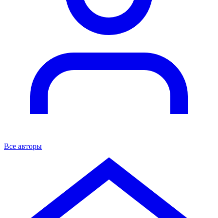
Все авторы