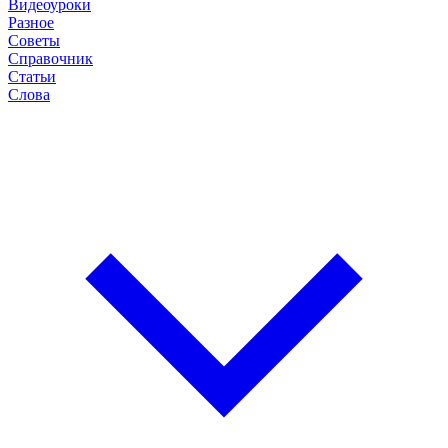
Видеоуроки
Разное
Советы
Справочник
Статьи
Слова