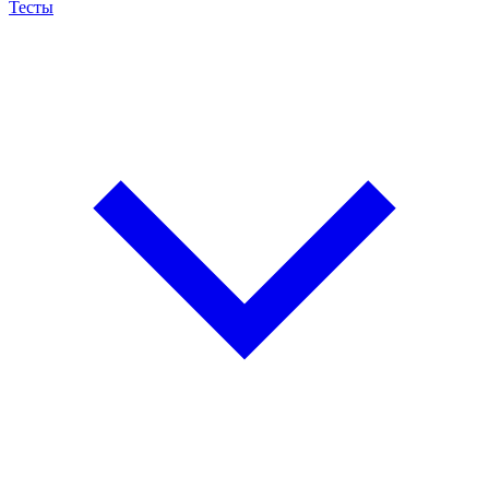
Тесты