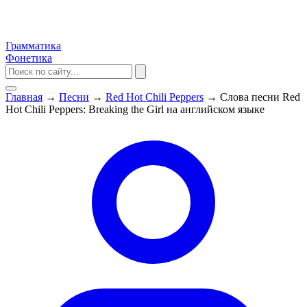
Грамматика
Фонетика
Главная
→
Песни
→
Red Hot Chili Peppers
→
Слова песни Red
Hot Chili Peppers: Breaking the Girl на английском языке