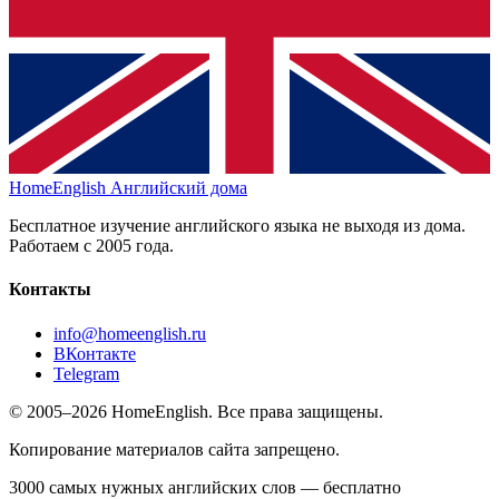
HomeEnglish
Английский дома
Бесплатное изучение английского языка не выходя из дома.
Работаем с 2005 года.
Контакты
info@homeenglish.ru
ВКонтакте
Telegram
© 2005–2026 HomeEnglish. Все права защищены.
Копирование материалов сайта запрещено.
3000 самых нужных английских слов — бесплатно