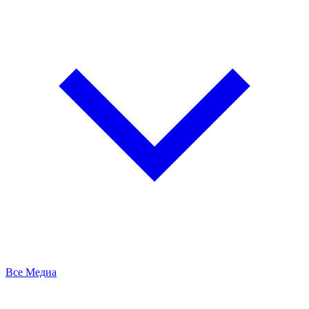
Все Медиа