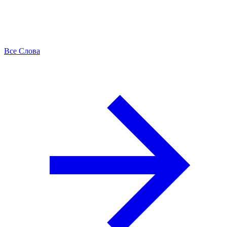
Все Слова