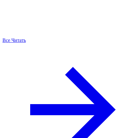
Все Читать