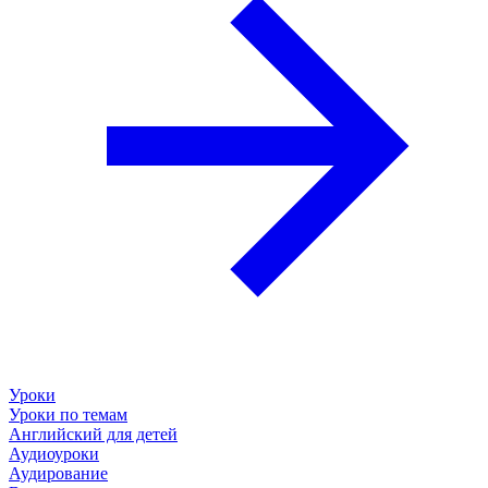
Уроки
Уроки по темам
Английский для детей
Аудиоуроки
Аудирование