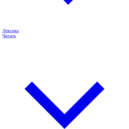
Лексика
Читать