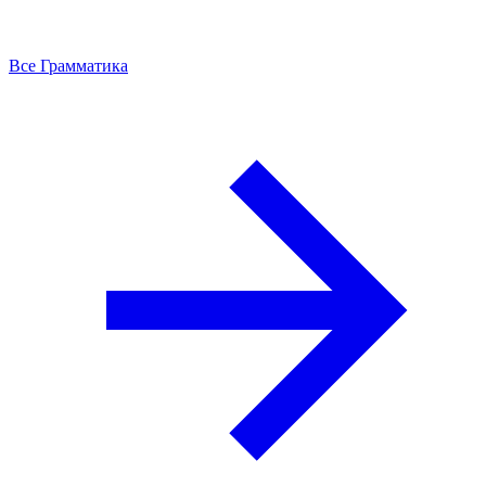
Все Грамматика