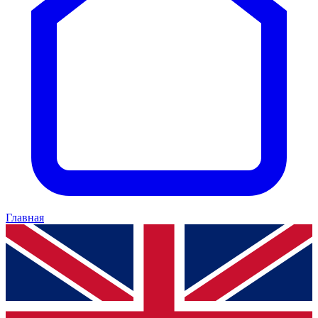
Главная