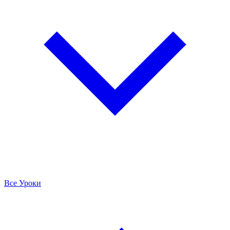
Все Уроки