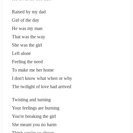
Raised by my dad
Girl of the day
He was my man
That was the way
She was the girl
Left alone
Feeling the need
To make me her home
I don't know what when or why
The twilight of love had arrived
Twisting and turning
Your feelings are burning
You're breaking the girl
She meant you no harm
Think you're so clever