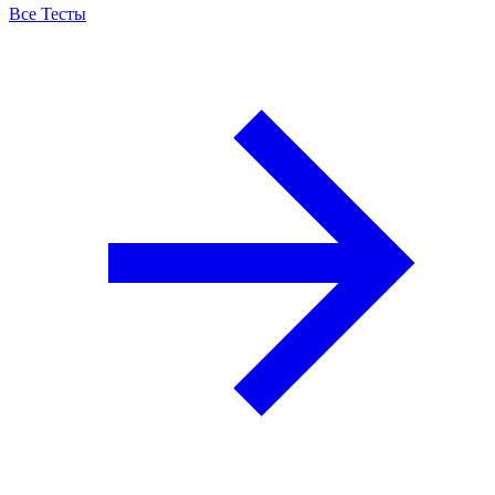
Все Тесты