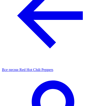
Все песни Red Hot Chili Peppers