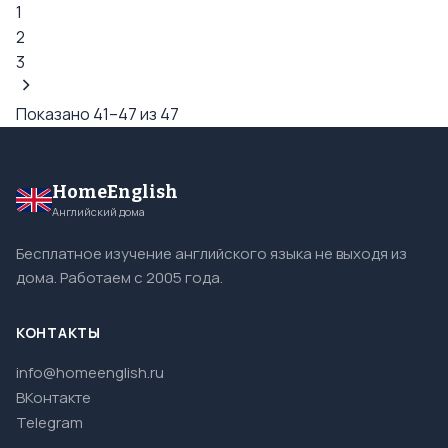
1
2
3
Показано 41–47 из 47
HomeEnglish
Английский дома
Бесплатное изучение английского языка не выходя из
дома. Работаем с 2005 года.
КОНТАКТЫ
info@homeenglish.ru
ВКонтакте
Telegram