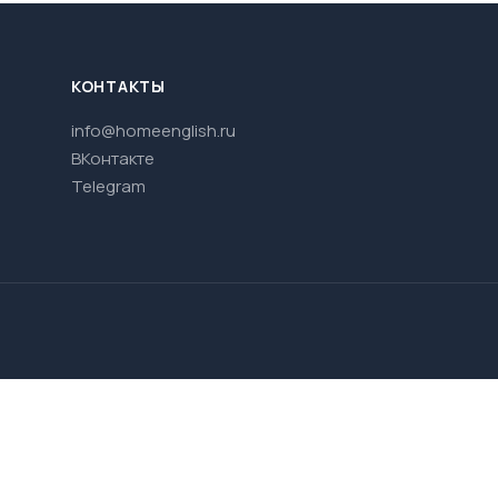
КОНТАКТЫ
info@homeenglish.ru
ВКонтакте
Telegram