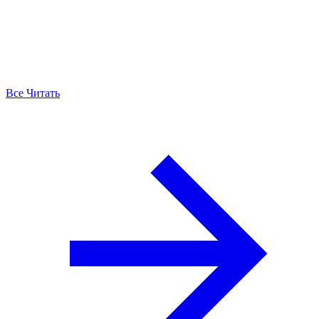
Все Читать