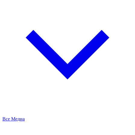
Все Медиа