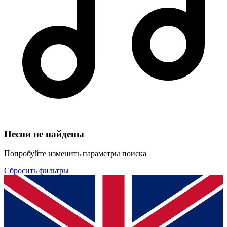
Песни не найдены
Попробуйте изменить параметры поиска
Сбросить фильтры