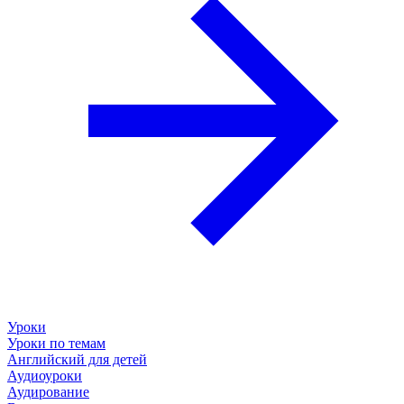
Уроки
Уроки по темам
Английский для детей
Аудиоуроки
Аудирование