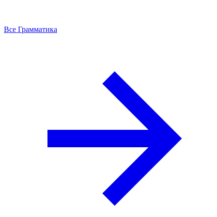
Все Грамматика