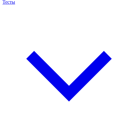
Тесты