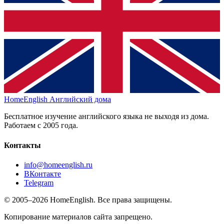
HomeEnglish
Английский дома
Бесплатное изучение английского языка не выходя из дома.
Работаем с 2005 года.
Контакты
info@homeenglish.ru
ВКонтакте
Telegram
© 2005–2026 HomeEnglish. Все права защищены.
Копирование материалов сайта запрещено.