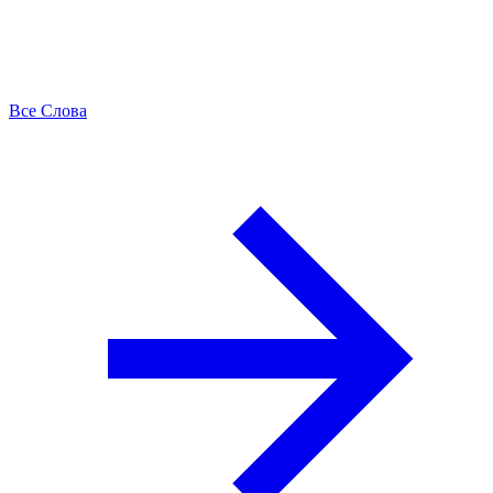
Все Слова