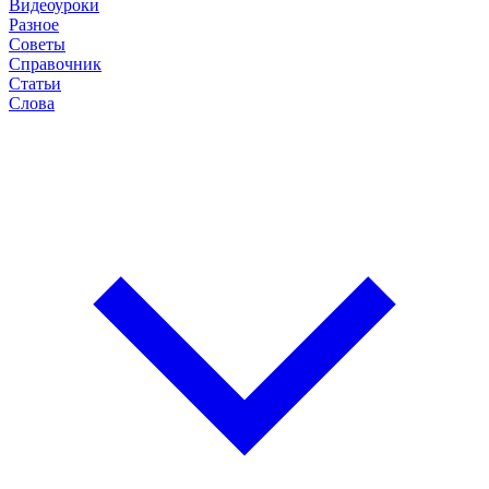
Видеоуроки
Разное
Советы
Справочник
Статьи
Слова