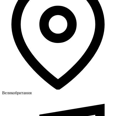
Великобритания