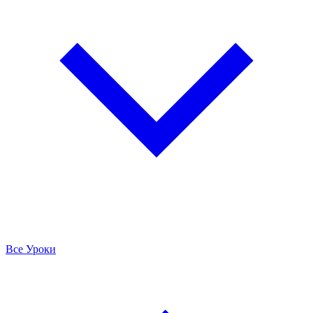
Все Уроки