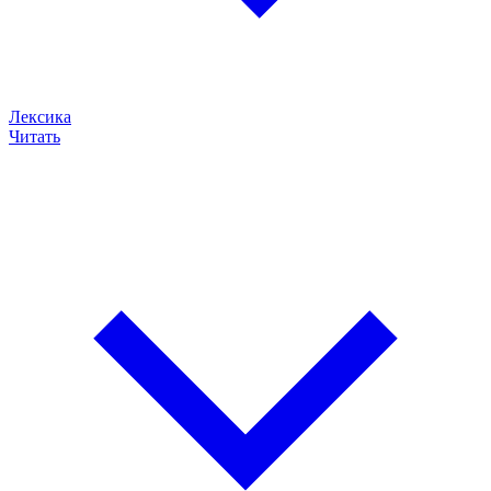
Лексика
Читать