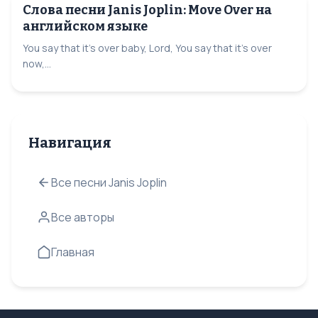
Слова песни Janis Joplin: Move Over на
английском языке
You say that it's over baby, Lord, You say that it's over
now,...
Навигация
Все песни Janis Joplin
Все авторы
Главная