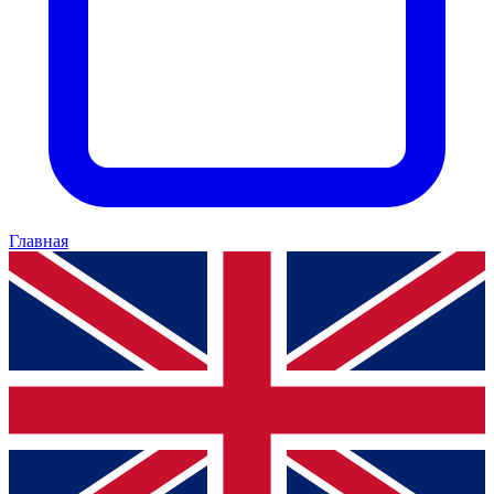
Главная