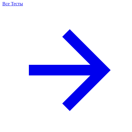
Все Тесты