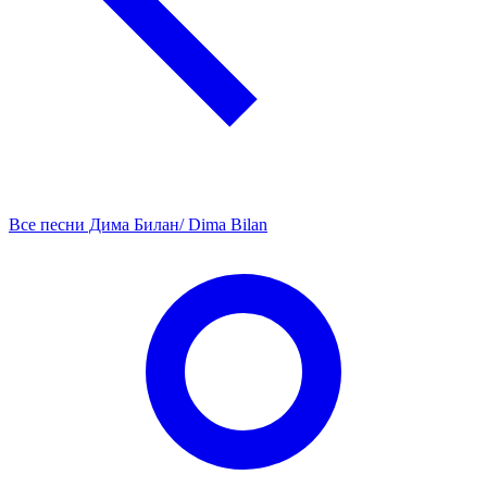
Все песни Дима Билан/ Dima Bilan