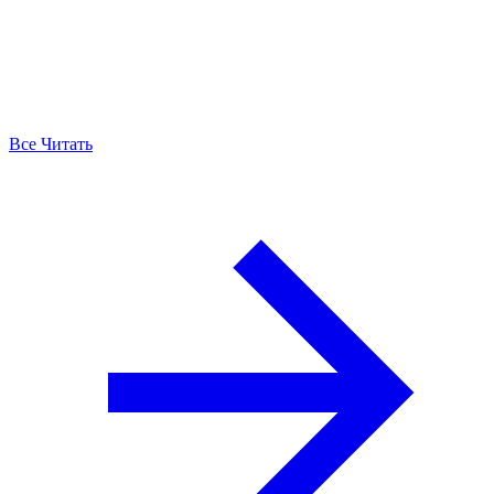
Все Читать