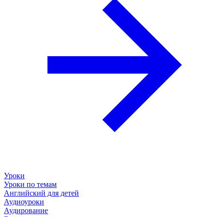
Уроки
Уроки по темам
Английский для детей
Аудиоуроки
Аудирование