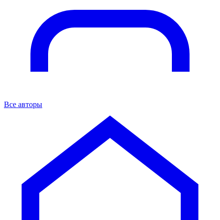
Все авторы