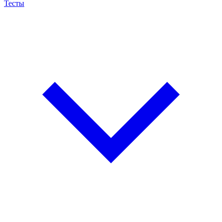
Тесты