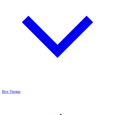
Все Уроки