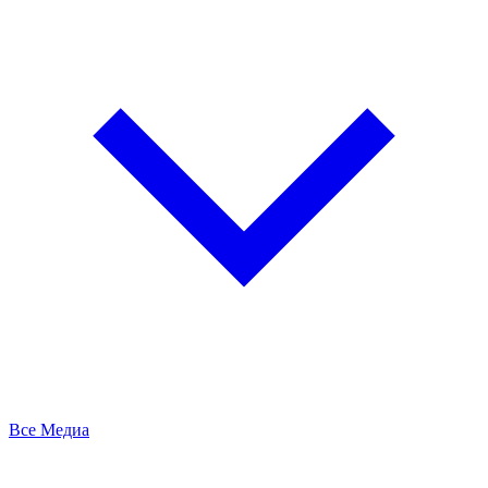
Все Медиа