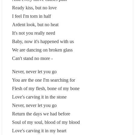
Ready kiss, but no love
I feel I'm torn in half
Ardent look, but no heat
It's not you really need
Baby, now it's happened with us
We are dancing on broken glass
Can't stand no more -
Never, never let you go
You are the one I'm searching for
Flesh of my flesh, bone of my bone
Love's carving it in the stone
Never, never let you go
Return the days we had before
Soul of my soul, blood of my blood
Love's carving it in my heart