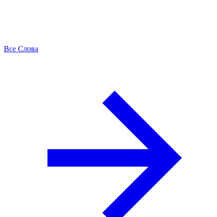
Все Слова