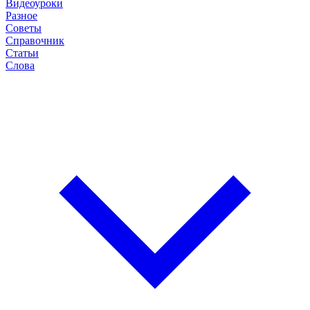
Видеоуроки
Разное
Советы
Справочник
Статьи
Слова