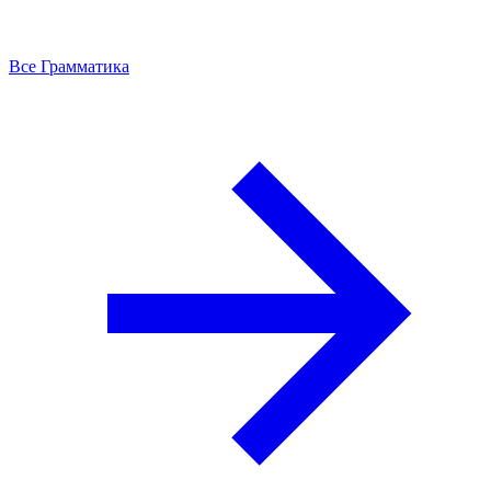
Все Грамматика