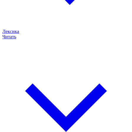
Лексика
Читать