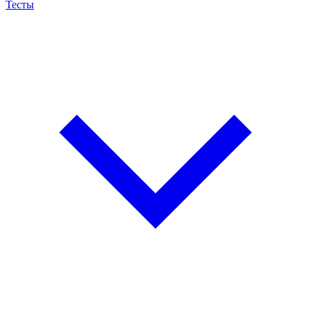
Тесты