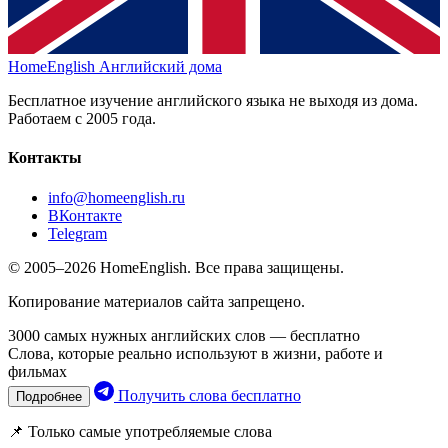
HomeEnglish
Английский дома
Бесплатное изучение английского языка не выходя из дома.
Работаем с 2005 года.
Контакты
info@homeenglish.ru
ВКонтакте
Telegram
© 2005–2026 HomeEnglish. Все права защищены.
Копирование материалов сайта запрещено.
3000 самых нужных английских слов — бесплатно
Слова, которые реально используют в жизни, работе и
фильмах
Получить слова бесплатно
Подробнее
📌 Только самые употребляемые слова