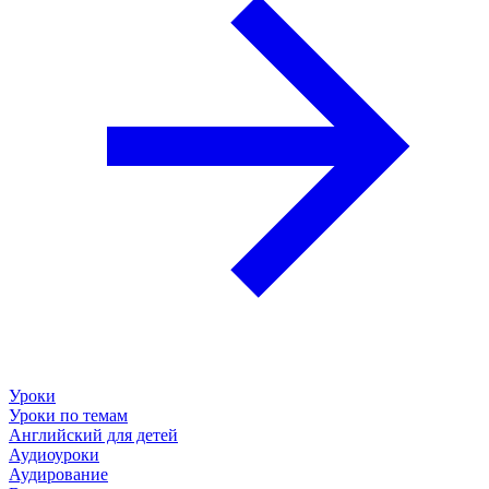
Уроки
Уроки по темам
Английский для детей
Аудиоуроки
Аудирование