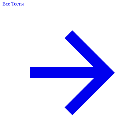
Все Тесты