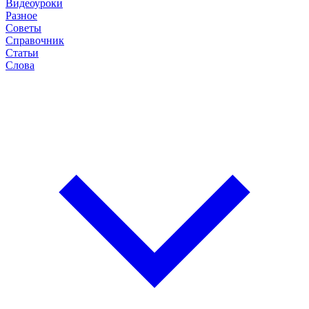
Видеоуроки
Разное
Советы
Справочник
Статьи
Слова