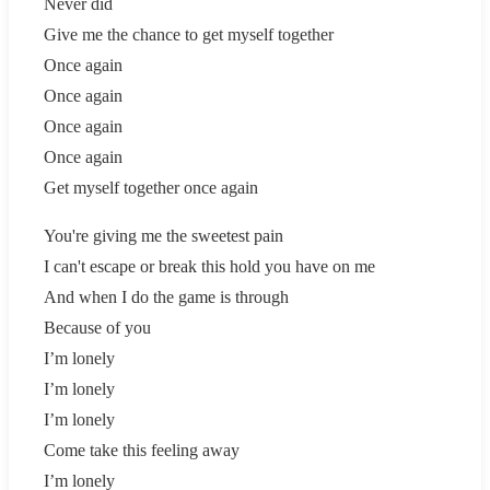
Never did
Give me the chance to get myself together
Once again
Once again
Once again
Once again
Get myself together once again
You're giving me the sweetest pain
I can't escape or break this hold you have on me
And when I do the game is through
Because of you
I’m lonely
I’m lonely
I’m lonely
Come take this feeling away
I’m lonely