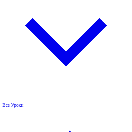
Все Уроки