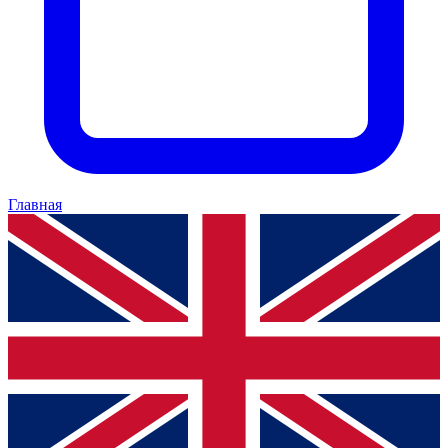
Главная