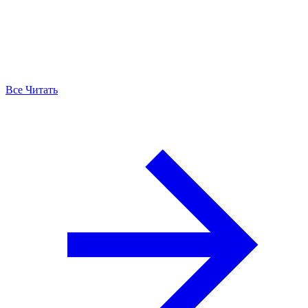
Все Читать