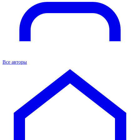
Все авторы