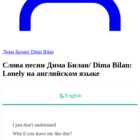
Дима Билан/ Dima Bilan
Слова песни Дима Билан/ Dima Bilan:
Lonely на английском языке
English
I just don't understand
Why'd you leave me like this?