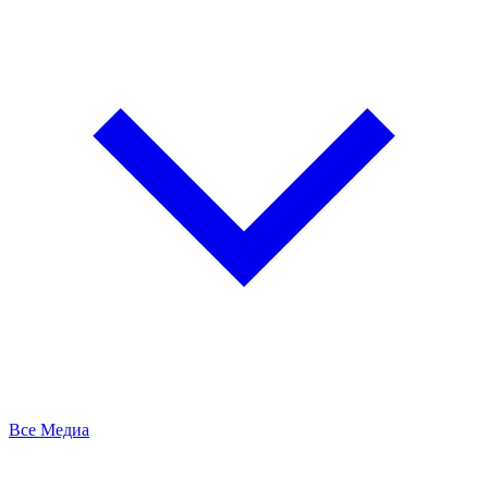
Все Медиа