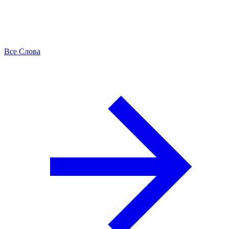
Все Слова