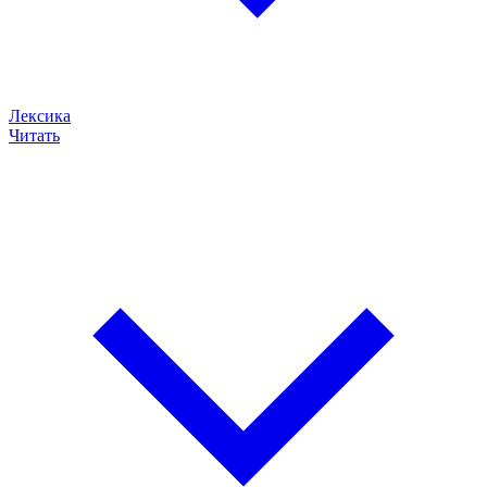
Лексика
Читать