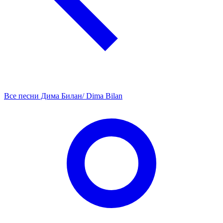
Все песни Дима Билан/ Dima Bilan