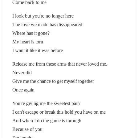
Come back to me
I look but you're no longer here
The love we made has dissappeared
Where has it gone?
My heart is torn
I want it like it was before
Release me from these arms that never loved me,
Never did
Give me the chance to get myself together
Once again
You're giving me the sweetest pain
I can't escape or break this hold you have on me
And when I do the game is through
Because of you
I’m lonely