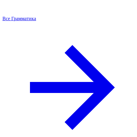
Все Грамматика