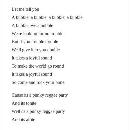
Let me tell you
A bubble, a bubble, a bubble, a bubble
A bubble, we a bubble
We're looking for no trouble
But if you trouble trouble
We'll give it to you double
It takes a joyful sound
To make the world go round
It takes a joyful sound
So come and rock your bone
Cause its a punky reggae party
And its tonite
Well its a punky reggae party
And its alrite