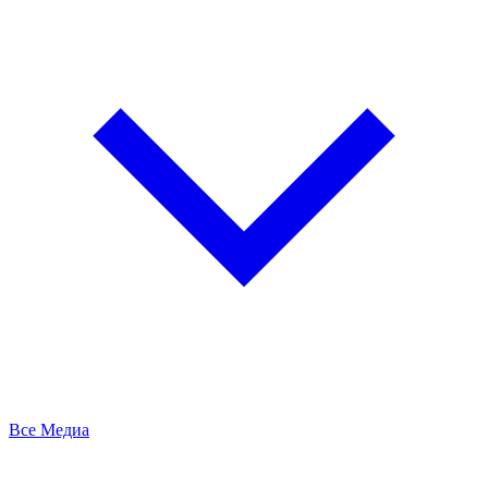
Все Медиа