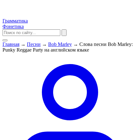
Грамматика
Фонетика
Главная
→
Песни
→
Bob Marley
→
Слова песни Bob Marley:
Punky Reggae Party на английском языке