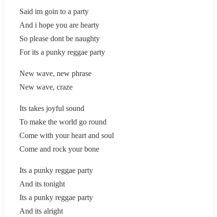
Said im goin to a party
And i hope you are hearty
So please dont be naughty
For its a punky reggae party
New wave, new phrase
New wave, craze
Its takes joyful sound
To make the world go round
Come with your heart and soul
Come and rock your bone
Its a punky reggae party
And its tonight
Its a punky reggae party
And its alright