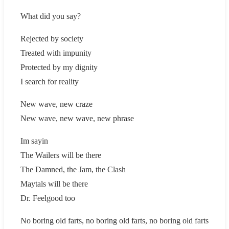
What did you say?
Rejected by society
Treated with impunity
Protected by my dignity
I search for reality
New wave, new craze
New wave, new wave, new phrase
Im sayin
The Wailers will be there
The Damned, the Jam, the Clash
Maytals will be there
Dr. Feelgood too
No boring old farts, no boring old farts, no boring old farts