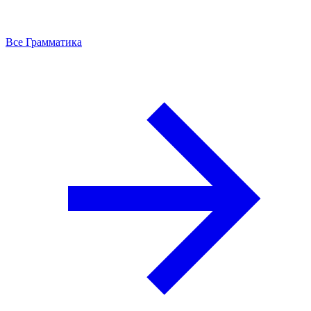
Все Грамматика