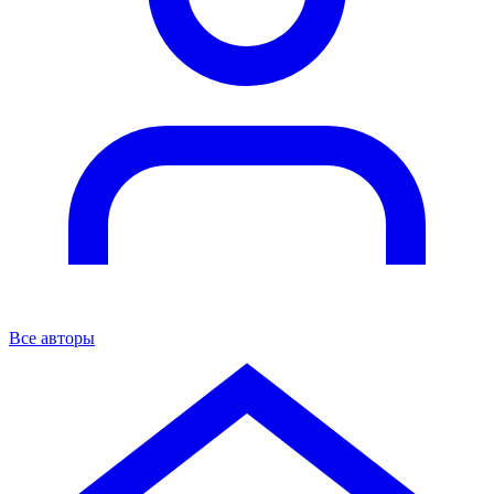
Все авторы