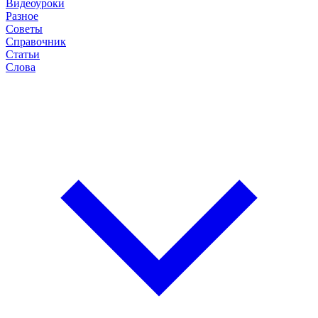
Видеоуроки
Разное
Советы
Справочник
Статьи
Слова