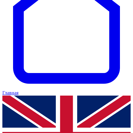
Главная