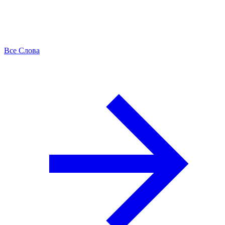
Все Слова