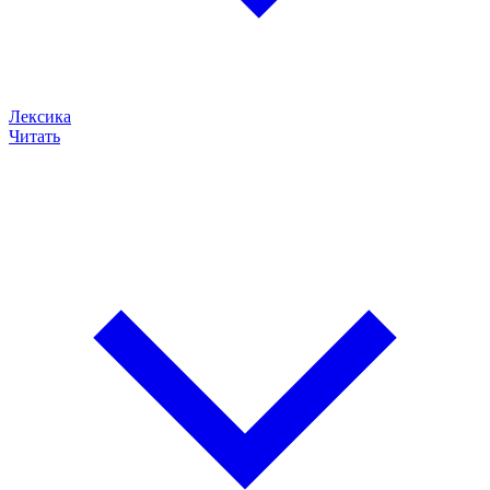
Лексика
Читать