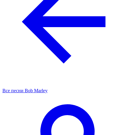
Все песни Bob Marley