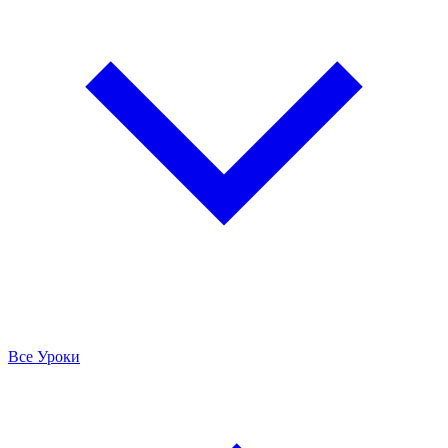
Все Уроки