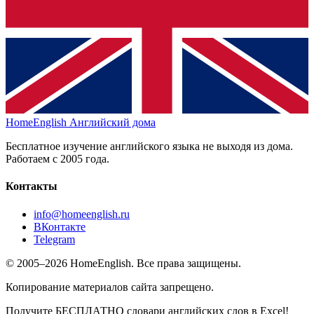
HomeEnglish
Английский дома
Бесплатное изучение английского языка не выходя из дома.
Работаем с 2005 года.
Контакты
info@homeenglish.ru
ВКонтакте
Telegram
© 2005–2026 HomeEnglish. Все права защищены.
Копирование материалов сайта запрещено.
Получите БЕСПЛАТНО словари английских слов в Excel!