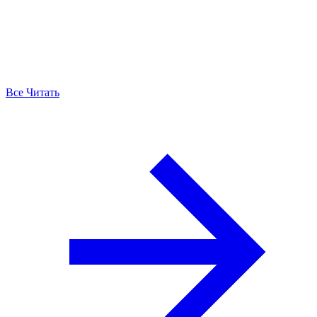
Все Читать