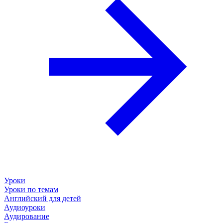
Уроки
Уроки по темам
Английский для детей
Аудиоуроки
Аудирование