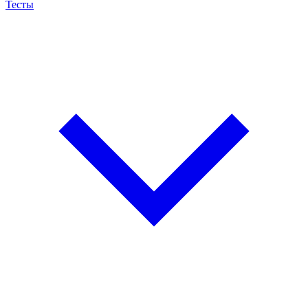
Тесты