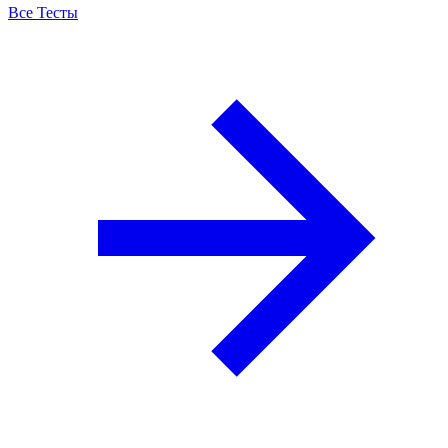
Все Тесты