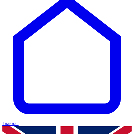
Главная