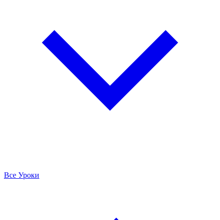
Все Уроки