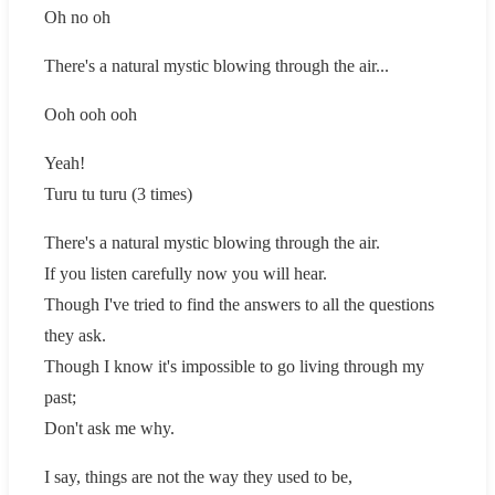
Oh no oh
There's a natural mystic blowing through the air...
Ooh ooh ooh
Yeah!
Turu tu turu (3 times)
There's a natural mystic blowing through the air.
If you listen carefully now you will hear.
Though I've tried to find the answers to all the questions
they ask.
Though I know it's impossible to go living through my
past;
Don't ask me why.
I say, things are not the way they used to be,