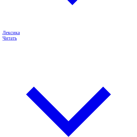
Лексика
Читать