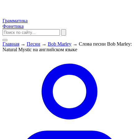
Грамматика
Фонетика
Главная
→
Песни
→
Bob Marley
→
Слова песни Bob Marley:
Natural Mystic на английском языке