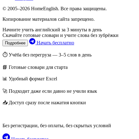
© 2005–2026 HomeEnglish. Все права защищены.
Копирование материалов сайта запрещено.
Начните учить английский за 3 минуты в день
Скачайте готовые словари и учите слова без зубрёжки
Начать бесплатно
Подробнее
⏱ Учёба без перегруза — 3–5 слов в день
📘 Готовые словари для старта
📊 Удобный формат Excel
🚀 Подходит даже если давно не учили язык
📥 Доступ сразу после нажатия кнопки
Без регистрации, без оплаты, без скрытых условий