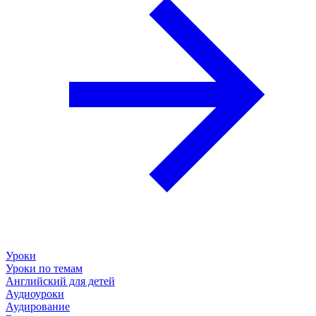
Уроки
Уроки по темам
Английский для детей
Аудиоуроки
Аудирование