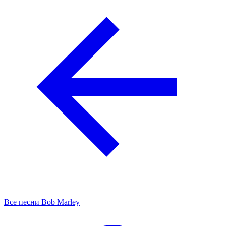
Все песни Bob Marley