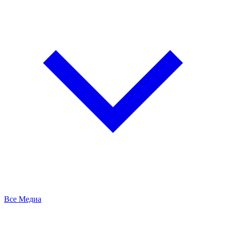
Все Медиа