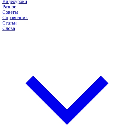
Видеоуроки
Разное
Советы
Справочник
Статьи
Слова