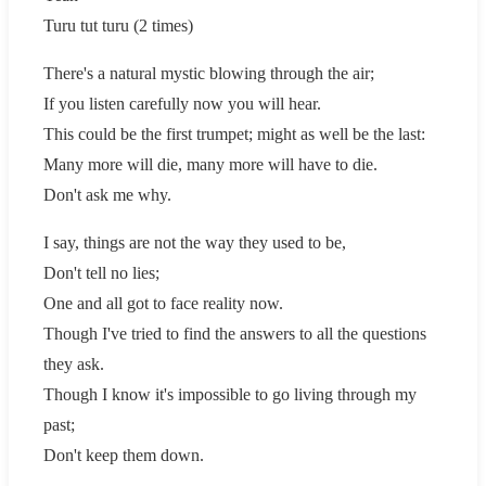
Turu tut turu (2 times)
There's a natural mystic blowing through the air;
If you listen carefully now you will hear.
This could be the first trumpet; might as well be the last:
Many more will die, many more will have to die.
Don't ask me why.
I say, things are not the way they used to be,
Don't tell no lies;
One and all got to face reality now.
Though I've tried to find the answers to all the questions
they ask.
Though I know it's impossible to go living through my
past;
Don't keep them down.