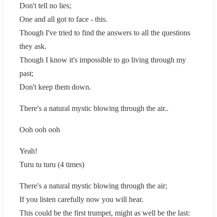
Don't tell no lies;
One and all got to face - this.
Though I've tried to find the answers to all the questions
they ask.
Though I know it's impossible to go living through my
past;
Don't keep them down.
There's a natural mystic blowing through the air..
Ooh ooh ooh
Yeah!
Turu tu turu (4 times)
There's a natural mystic blowing through the air;
If you listen carefully now you will hear.
This could be the first trumpet, might as well be the last: