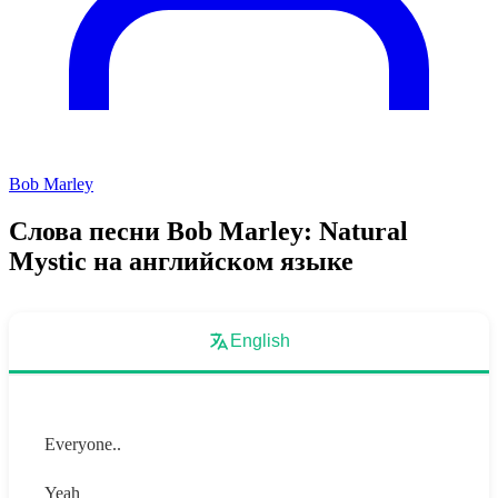
Bob Marley
Слова песни Bob Marley: Natural
Mystic на английском языке
English
Everyone..
Yeah