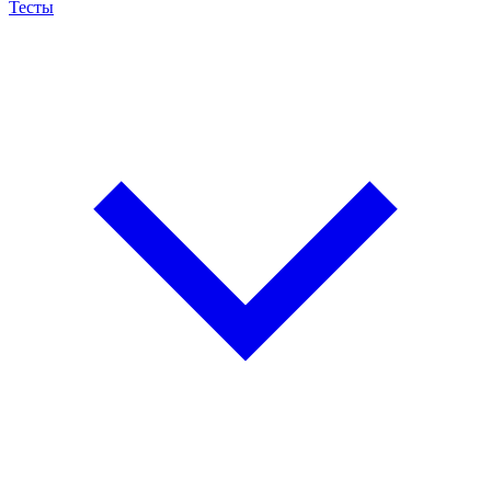
Тесты