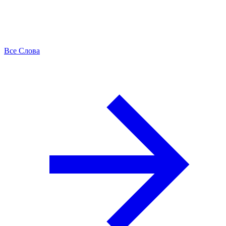
Все Слова