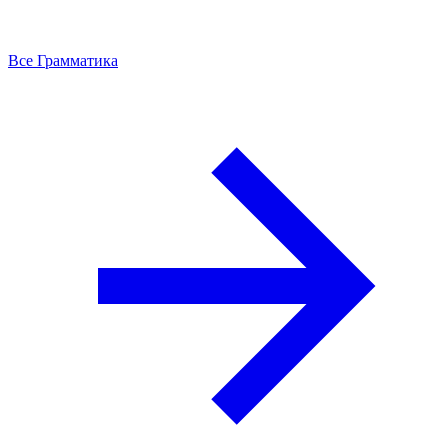
Все Грамматика