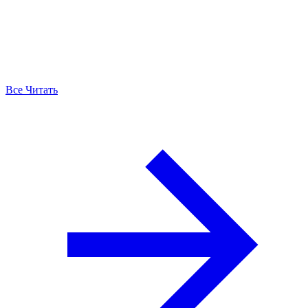
Все Читать