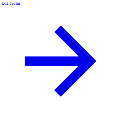
Все Тесты