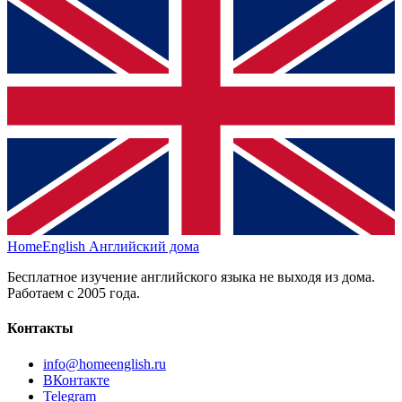
HomeEnglish
Английский дома
Бесплатное изучение английского языка не выходя из дома.
Работаем с 2005 года.
Контакты
info@homeenglish.ru
ВКонтакте
Telegram