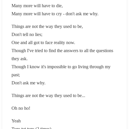
Many more will have to die,
Many more will have to cry - don't ask me why.
Things are not the way they used to be,
Don't tell no lies;
One and all got to face reality now.
Though I've tried to find the answers to all the questions
they ask.
Though I know it's impossible to go living through my
past;
Don't ask me why.
Things are not the way they used to be...
Oh no ho!
Yeah
Turu tut turu (2 times)