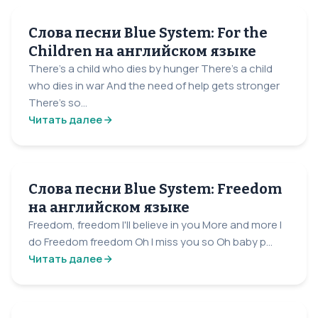
Слова песни Blue System: For the
Children на английском языке
There's a child who dies by hunger There's a child
who dies in war And the need of help gets stronger
There's so...
Читать далее
Слова песни Blue System: Freedom
на английском языке
Freedom, freedom I'll believe in you More and more I
do Freedom freedom Oh I miss you so Oh baby p...
Читать далее