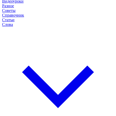
Видеоуроки
Разное
Советы
Справочник
Статьи
Слова