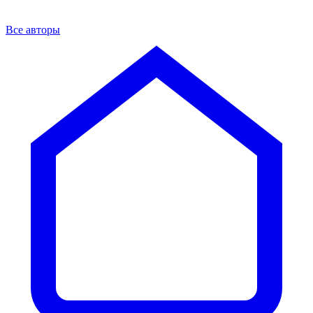
Все авторы