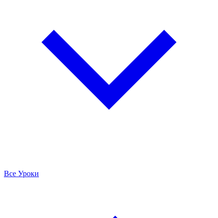
Все Уроки