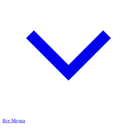
Все Медиа