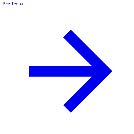
Все Тесты