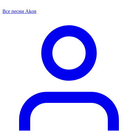
Все песни Akon