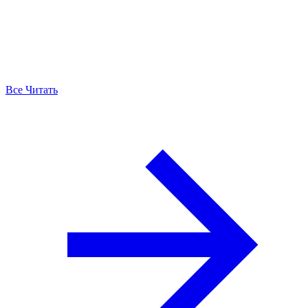
Все Читать