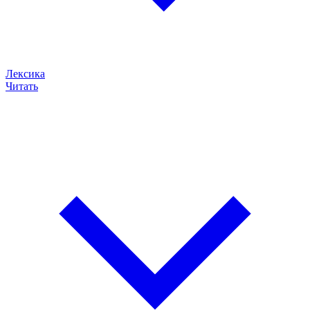
Лексика
Читать