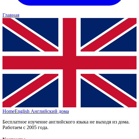
Главная
HomeEnglish
Английский дома
Бесплатное изучение английского языка не выходя из дома.
Работаем с 2005 года.