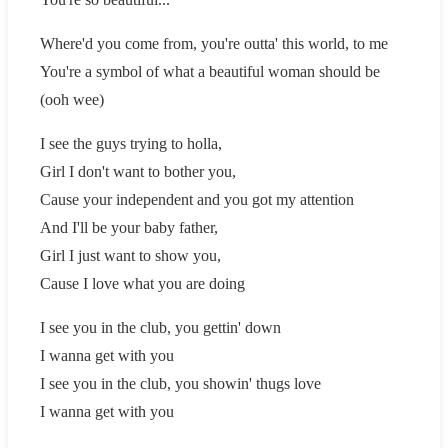
Where'd you come from, you're outta' this world, to me
You're a symbol of what a beautiful woman should be
(ooh wee)
I see the guys trying to holla,
Girl I don't want to bother you,
Cause your independent and you got my attention
And I'll be your baby father,
Girl I just want to show you,
Cause I love what you are doing
I see you in the club, you gettin' down
I wanna get with you
I see you in the club, you showin' thugs love
I wanna get with you