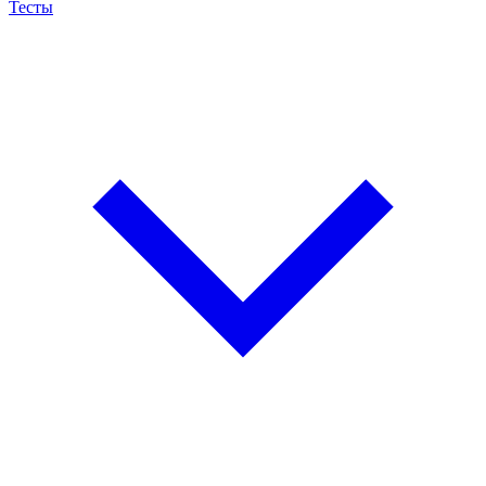
Тесты