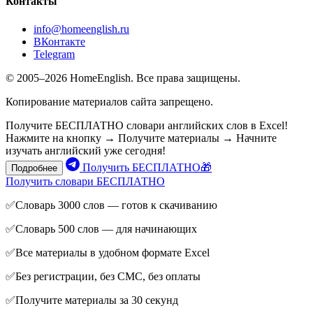
Контакты
info@homeenglish.ru
ВКонтакте
Telegram
© 2005–2026 HomeEnglish. Все права защищены.
Копирование материалов сайта запрещено.
Получите БЕСПЛАТНО словари английских слов в Excel!
Нажмите на кнопку → Получите материалы → Начните
изучать английский уже сегодня!
Получить БЕСПЛАТНО🎁
Подробнее
Получить словари БЕСПЛАТНО
✅Словарь 3000 слов — готов к скачиванию
✅Словарь 500 слов — для начинающих
✅Все материалы в удобном формате Excel
✅Без регистрации, без СМС, без оплаты
✅Получите материалы за 30 секунд