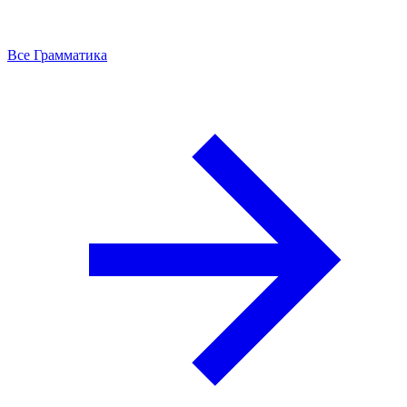
Все Грамматика