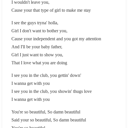
I wouldn't leave you,
Cause your that type of girl to make me stay
I see the guys tryna' holla,
Girl I don't want to bother you,
Cause your independent and you got my attention
And I'll be your baby father,
Girl I just want to show you,
That I love what you are doing
I see you in the club, you gettin' down'
I wanna get with you
I see you in the club, you showin' thugs love
I wanna get with you
You're so beautiful, So damn beautiful
Said your so beautiful, So damn beautiful
You're so beautiful...