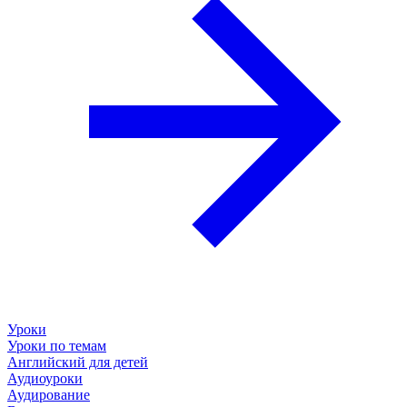
Уроки
Уроки по темам
Английский для детей
Аудиоуроки
Аудирование