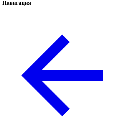
Навигация