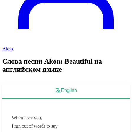
Akon
Слова песни Akon: Beautiful на
английском языке
English
When I see you,
I run out of words to say