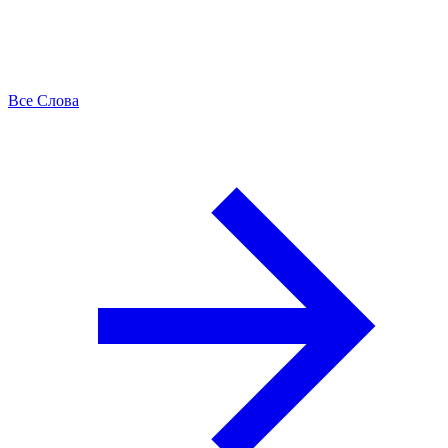
Все Слова