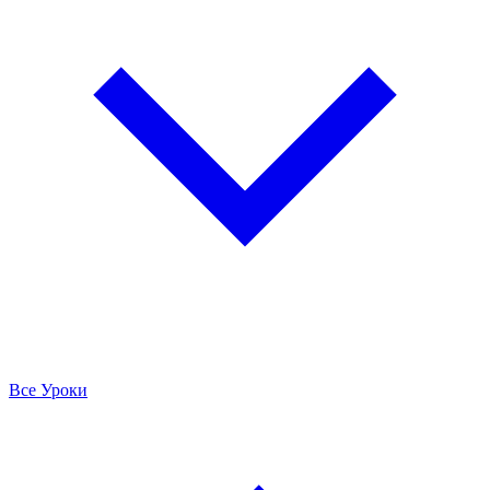
Все Уроки