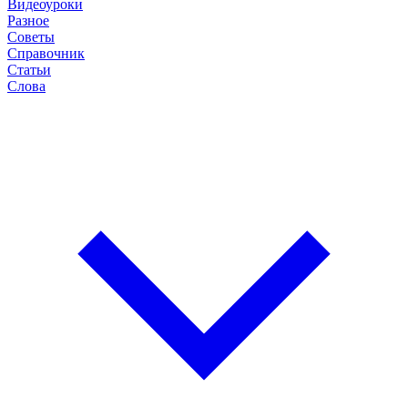
Видеоуроки
Разное
Советы
Справочник
Статьи
Слова