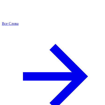
Все Слова