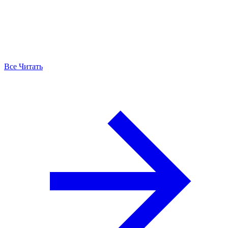
Все Читать