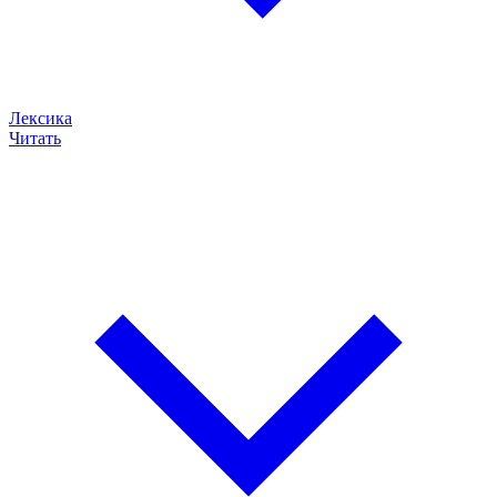
Лексика
Читать