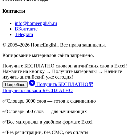
Контакты
info@homeenglish.ru
ВКонтакте
Telegram
© 2005–2026 HomeEnglish. Все права защищены.
Копирование материалов сайта запрещено.
Получите БЕСПЛАТНО словари английских слов в Excel!
Нажмите на кнопку → Получите материалы → Начните
изучать английский уже сегодня!
Получить БЕСПЛАТНО🎁
Подробнее
Получить словари БЕСПЛАТНО
✅Словарь 3000 слов — готов к скачиванию
✅Словарь 500 слов — для начинающих
✅Все материалы в удобном формате Excel
✅Без регистрации, без СМС, без оплаты