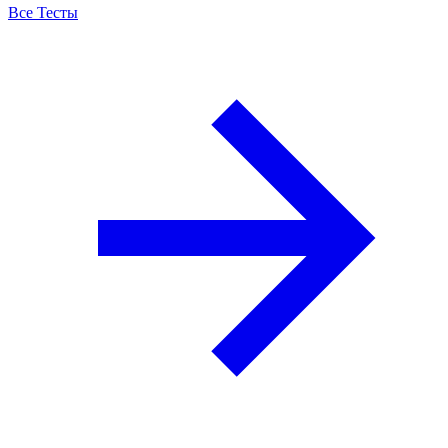
Все Тесты