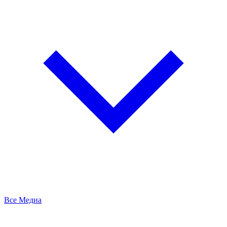
Все Медиа