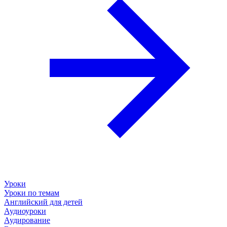
Уроки
Уроки по темам
Английский для детей
Аудиоуроки
Аудирование