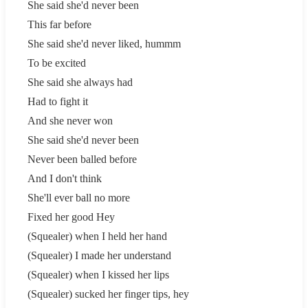
She said she'd never been
This far before
She said she'd never liked, hummm
To be excited
She said she always had
Had to fight it
And she never won
She said she'd never been
Never been balled before
And I don't think
She'll ever ball no more
Fixed her good Hey
(Squealer) when I held her hand
(Squealer) I made her understand
(Squealer) when I kissed her lips
(Squealer) sucked her finger tips, hey