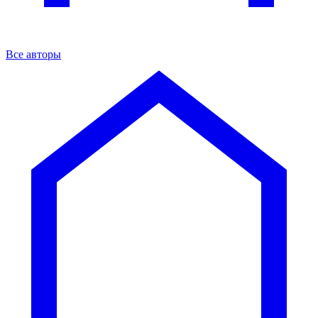
Все авторы