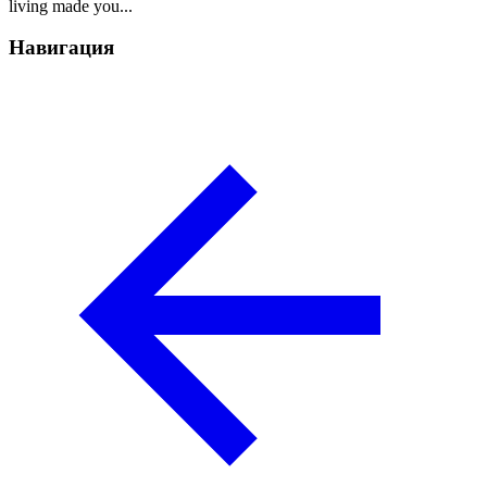
living made you...
Навигация