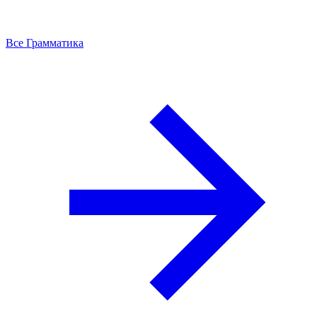
Все Грамматика