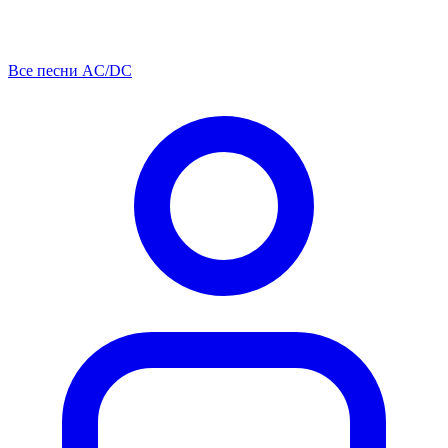
Все песни AC/DC