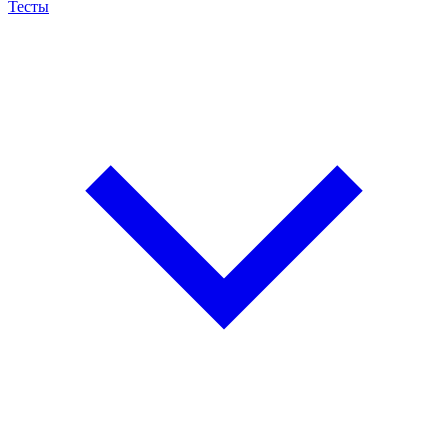
Тесты