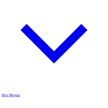
Все Медиа