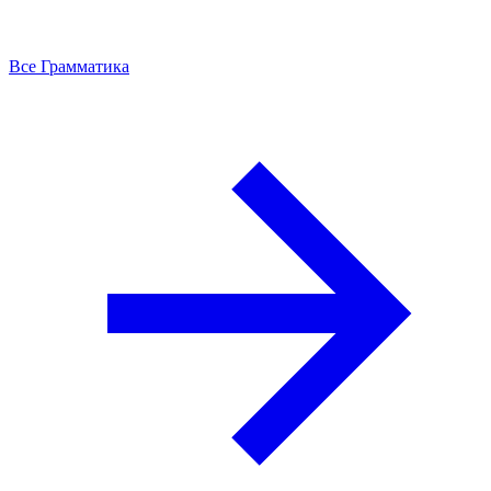
Все Грамматика