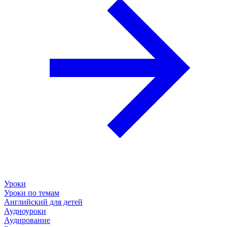
Уроки
Уроки по темам
Английский для детей
Аудиоуроки
Аудирование