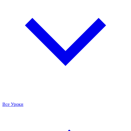
Все Уроки