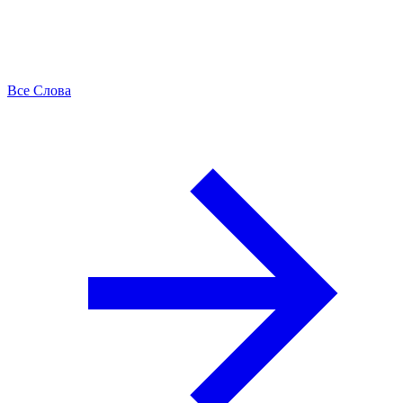
Все Слова