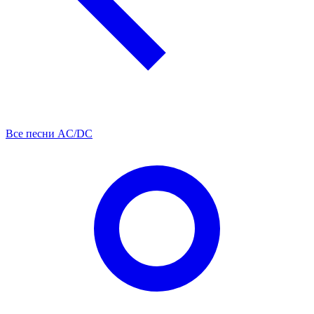
Все песни AC/DC