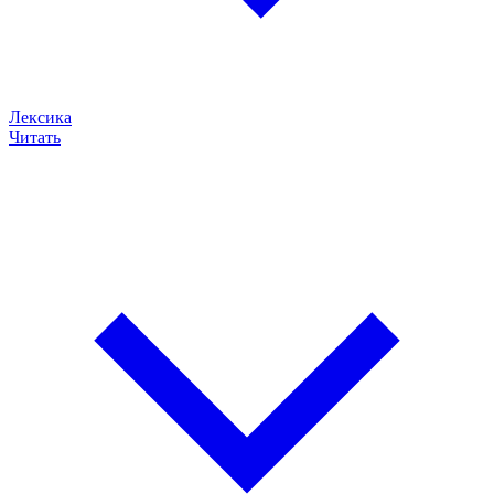
Лексика
Читать