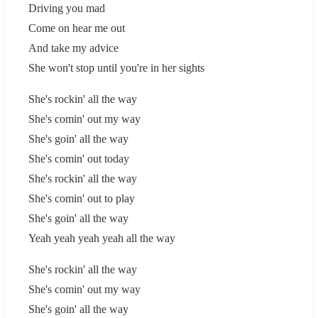
Driving you mad
Come on hear me out
And take my advice
She won't stop until you're in her sights
She's rockin' all the way
She's comin' out my way
She's goin' all the way
She's comin' out today
She's rockin' all the way
She's comin' out to play
She's goin' all the way
Yeah yeah yeah yeah all the way
She's rockin' all the way
She's comin' out my way
She's goin' all the way