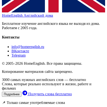
HomeEnglish
Английский дома
Бесплатное изучение английского языка не выходя из дома.
Работаем с 2005 года.
Контакты
info@homeenglish.ru
ВКонтакте
Telegram
© 2005–2026 HomeEnglish. Все права защищены.
Копирование материалов сайта запрещено.
3000 самых нужных английских слов — бесплатно
Слова, которые реально используют в жизни, работе и
фильмах
Получить слова бесплатно
Подробнее
📌 Только самые употребляемые слова