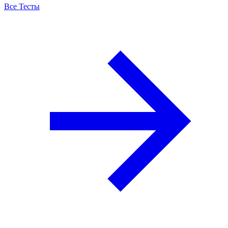
Все Тесты