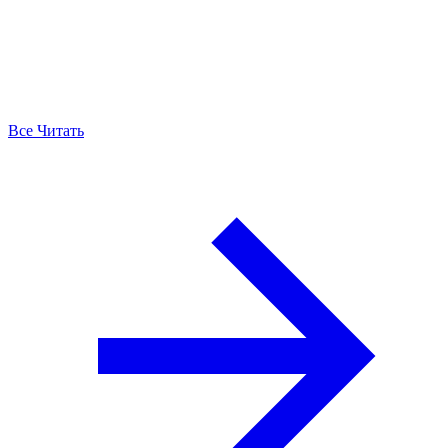
Все Читать