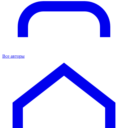
Все авторы