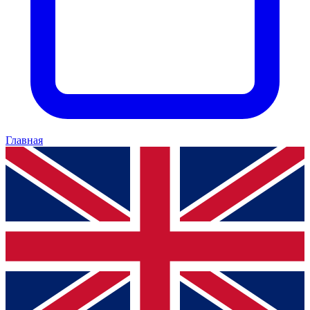
Главная