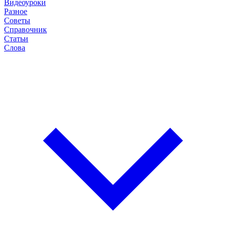
Видеоуроки
Разное
Советы
Справочник
Статьи
Слова