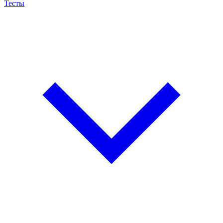
Тесты