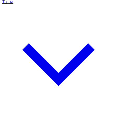
Тесты