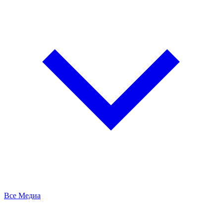
Все Медиа