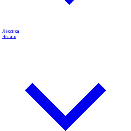
Лексика
Читать