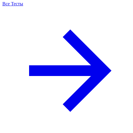
Все Тесты