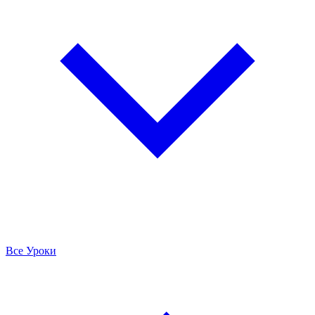
Все Уроки