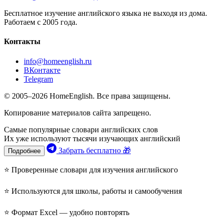
Бесплатное изучение английского языка не выходя из дома.
Работаем с 2005 года.
Контакты
info@homeenglish.ru
ВКонтакте
Telegram
© 2005–2026 HomeEnglish. Все права защищены.
Копирование материалов сайта запрещено.
Самые популярные словари английских слов
Их уже используют тысячи изучающих английский
Забрать бесплатно 🎁
Подробнее
⭐ Проверенные словари для изучения английского
⭐ Используются для школы, работы и самообучения
⭐ Формат Excel — удобно повторять