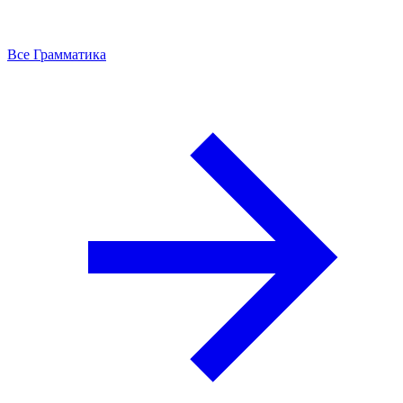
Все Грамматика