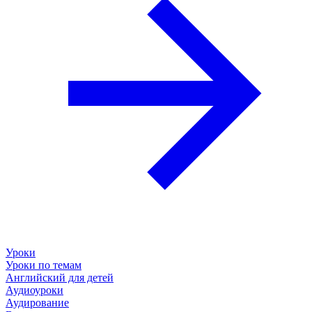
Уроки
Уроки по темам
Английский для детей
Аудиоуроки
Аудирование