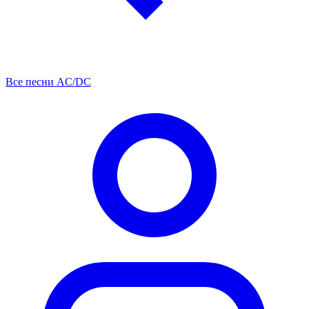
Все песни AC/DC