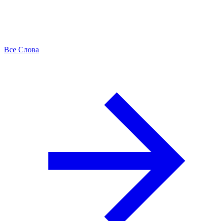
Все Слова