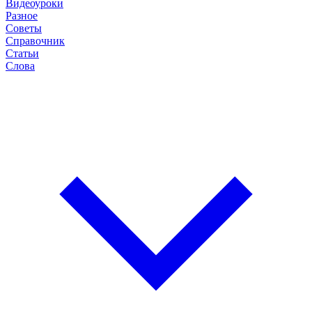
Видеоуроки
Разное
Советы
Справочник
Статьи
Слова