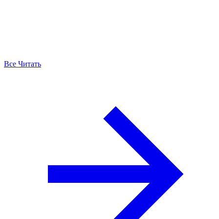
Все Читать