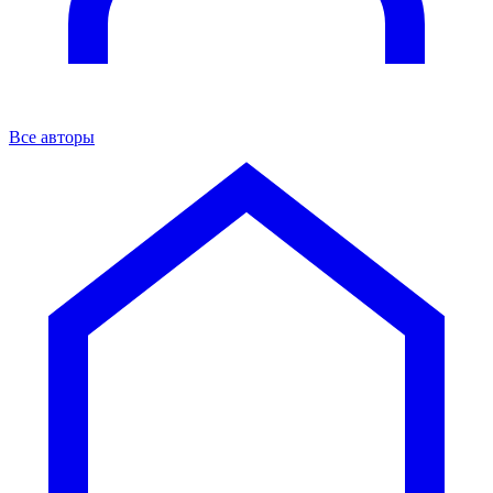
Все авторы