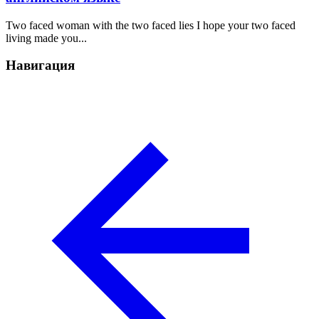
Two faced woman with the two faced lies I hope your two faced
living made you...
Навигация