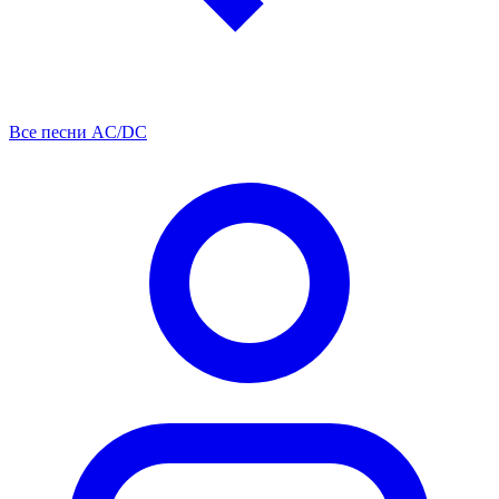
Все песни AC/DC