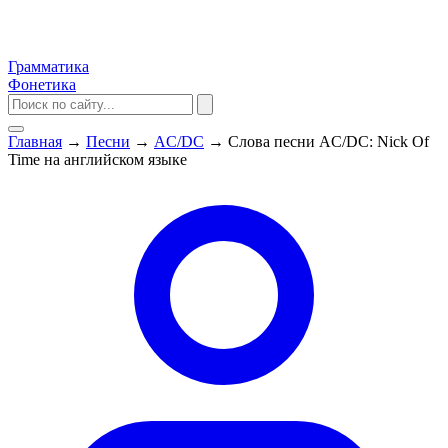
Грамматика
Фонетика
Главная
→
Песни
→
AC/DC
→
Слова песни AC/DC: Nick Of
Time на английском языке