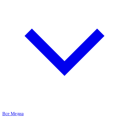
Все Медиа