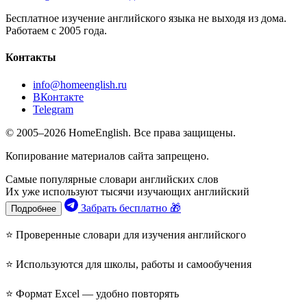
Бесплатное изучение английского языка не выходя из дома.
Работаем с 2005 года.
Контакты
info@homeenglish.ru
ВКонтакте
Telegram
© 2005–2026 HomeEnglish. Все права защищены.
Копирование материалов сайта запрещено.
Самые популярные словари английских слов
Их уже используют тысячи изучающих английский
Забрать бесплатно 🎁
Подробнее
⭐ Проверенные словари для изучения английского
⭐ Используются для школы, работы и самообучения
⭐ Формат Excel — удобно повторять