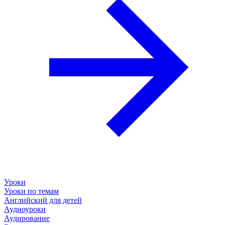
Уроки
Уроки по темам
Английский для детей
Аудиоуроки
Аудирование