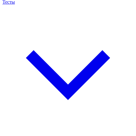
Тесты