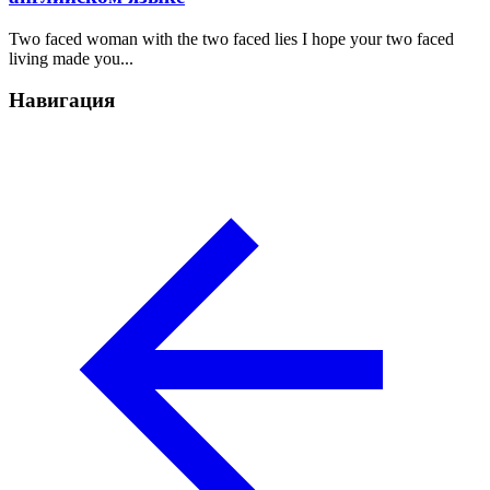
Two faced woman with the two faced lies I hope your two faced
living made you...
Навигация