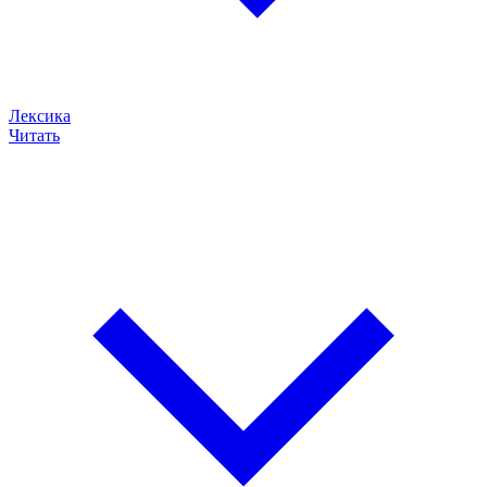
Лексика
Читать