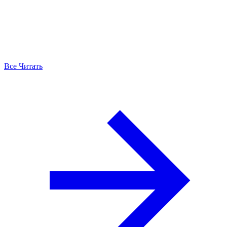
Все Читать