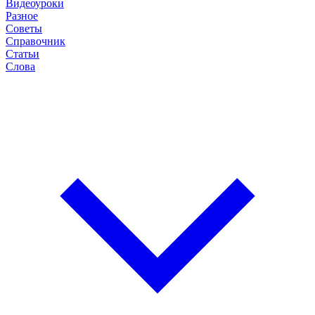
Видеоуроки
Разное
Советы
Справочник
Статьи
Слова