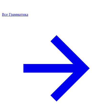
Все Грамматика