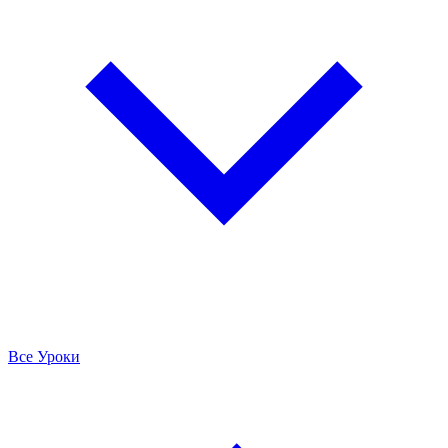
Все Уроки