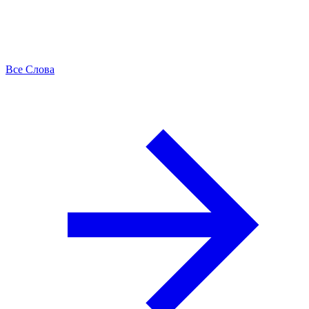
Все Слова