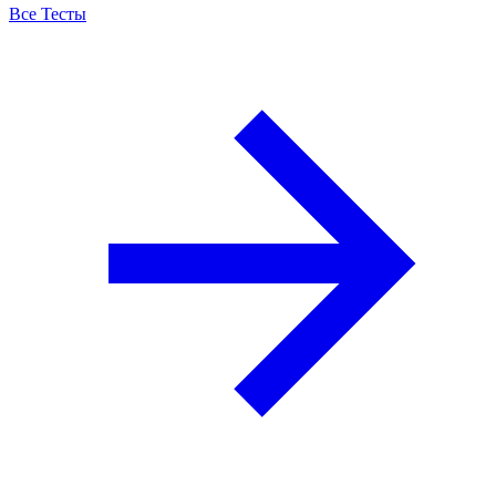
Все Тесты