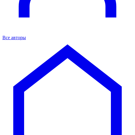
Все авторы