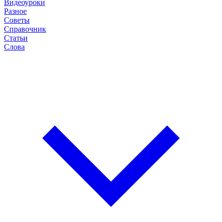
Видеоуроки
Разное
Советы
Справочник
Статьи
Слова