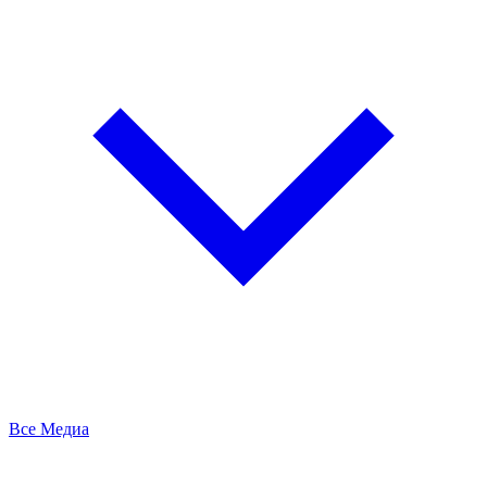
Все Медиа