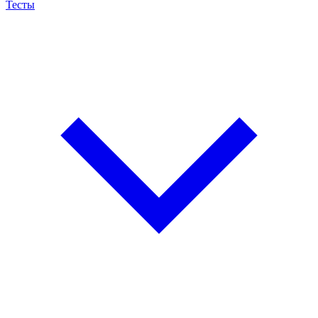
Тесты