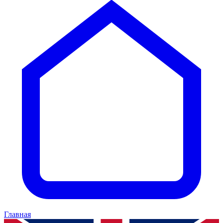
Главная