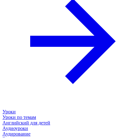
Уроки
Уроки по темам
Английский для детей
Аудиоуроки
Аудирование