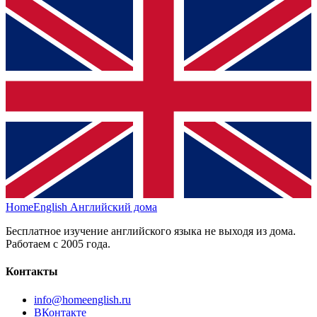
HomeEnglish
Английский дома
Бесплатное изучение английского языка не выходя из дома.
Работаем с 2005 года.
Контакты
info@homeenglish.ru
ВКонтакте