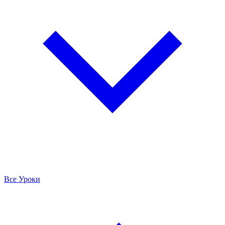
Все Уроки