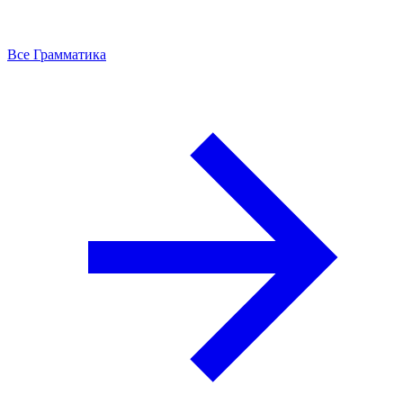
Все Грамматика