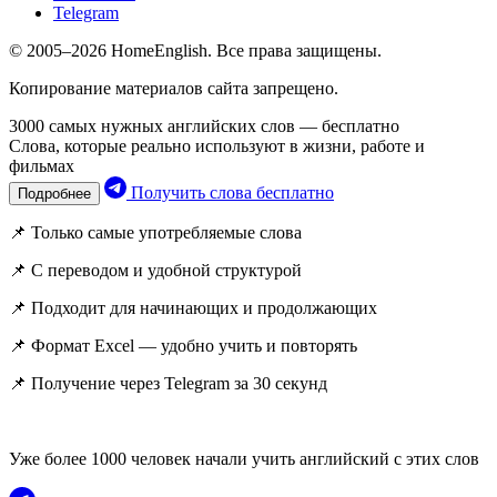
Telegram
© 2005–2026 HomeEnglish. Все права защищены.
Копирование материалов сайта запрещено.
3000 самых нужных английских слов — бесплатно
Слова, которые реально используют в жизни, работе и
фильмах
Получить слова бесплатно
Подробнее
📌 Только самые употребляемые слова
📌 С переводом и удобной структурой
📌 Подходит для начинающих и продолжающих
📌 Формат Excel — удобно учить и повторять
📌 Получение через Telegram за 30 секунд
Уже более 1000 человек начали учить английский с этих слов