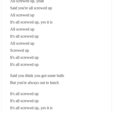
All screwed up, yeah
Said you're all screwed up
All screwed up
It's all screwed up, yes it is
All screwed up
It's all screwed up
All screwed up
Screwed up
It's all screwed up
It's all screwed up
Said you think you got some balls
But you're always out to lunch
It's all screwed up
It's all screwed up
It's all screwed up, yes it is