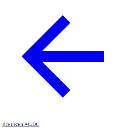
Все песни AC/DC