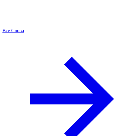
Все Слова