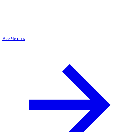
Все Читать