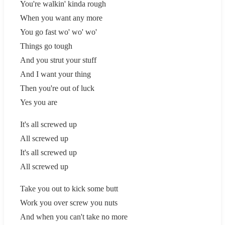
You're walkin' kinda rough
When you want any more
You go fast wo' wo' wo'
Things go tough
And you strut your stuff
And I want your thing
Then you're out of luck
Yes you are
It's all screwed up
All screwed up
It's all screwed up
All screwed up
Take you out to kick some butt
Work you over screw you nuts
And when you can't take no more