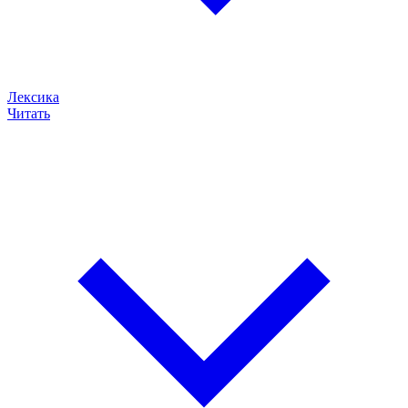
Лексика
Читать