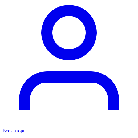
Все авторы