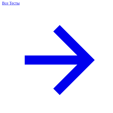
Все Тесты