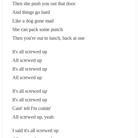
Then she push you out that door
And things go hard
Like a dog gone mad
She can pack some punch
Then you're out to lunch, back at one
It's all screwed up
All screwed up
It's all screwed up
All screwed up
It's all screwed up
It's all screwed up
Cant' tell I'm comin'
All screwed up, yeah
I said it's all screwed up